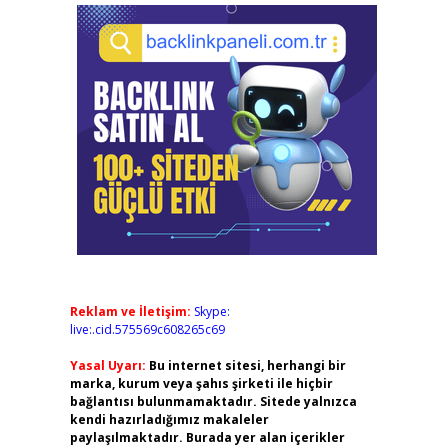
Reklam ve İletişim:
Skype:
live:.cid.575569c608265c69
Yasal Uyarı:
Bu internet sitesi, herhangi bir
marka, kurum veya şahıs şirketi ile hiçbir
bağlantısı bulunmamaktadır. Sitede yalnızca
kendi hazırladığımız makaleler
paylaşılmaktadır. Burada yer alan içerikler