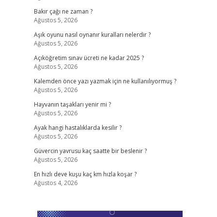
Bakır çağı ne zaman ?
Ağustos 5, 2026
Aşık oyunu nasıl oynanır kuralları nelerdir ?
Ağustos 5, 2026
Açıköğretim sınav ücreti ne kadar 2025 ?
Ağustos 5, 2026
Kalemden önce yazı yazmak için ne kullanılıyormuş ?
Ağustos 5, 2026
Hayvanın taşakları yenir mi ?
Ağustos 5, 2026
Ayak hangi hastalıklarda kesilir ?
Ağustos 5, 2026
Güvercin yavrusu kaç saatte bir beslenir ?
Ağustos 5, 2026
En hızlı deve kuşu kaç km hızla koşar ?
Ağustos 4, 2026