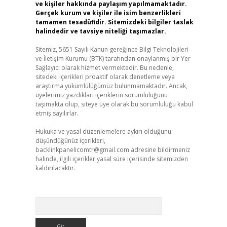
ve kişiler hakkında paylaşım yapılmamaktadır.
Gerçek kurum ve kişiler ile isim benzerlikleri
tamamen tesadüfidir. Sitemizdeki bilgiler taslak
halindedir ve tavsiye niteliği taşımazlar.
Sitemiz, 5651 Sayılı Kanun gereğince Bilgi Teknolojileri
ve İletişim Kurumu (BTK) tarafından onaylanmış bir Yer
Sağlayıcı olarak hizmet vermektedir. Bu nedenle,
sitedeki içerikleri proaktif olarak denetleme veya
araştırma yükümlülüğümüz bulunmamaktadır. Ancak,
üyelerimiz yazdıkları içeriklerin sorumluluğunu
taşımakta olup, siteye üye olarak bu sorumluluğu kabul
etmiş sayılırlar.
Hukuka ve yasal düzenlemelere aykırı olduğunu
düşündüğünüz içerikleri,
backlinkpanelicomtr@gmail.com
adresine bildirmeniz
halinde, ilgili içerikler yasal süre içerisinde sitemizden
kaldırılacaktır.
Arama