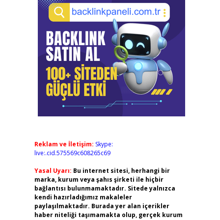
Reklam ve İletişim:
Skype:
live:.cid.575569c608265c69
Yasal Uyarı:
Bu internet sitesi, herhangi bir
marka, kurum veya şahıs şirketi ile hiçbir
bağlantısı bulunmamaktadır. Sitede yalnızca
kendi hazırladığımız makaleler
paylaşılmaktadır. Burada yer alan içerikler
haber niteliği taşımamakta olup, gerçek kurum