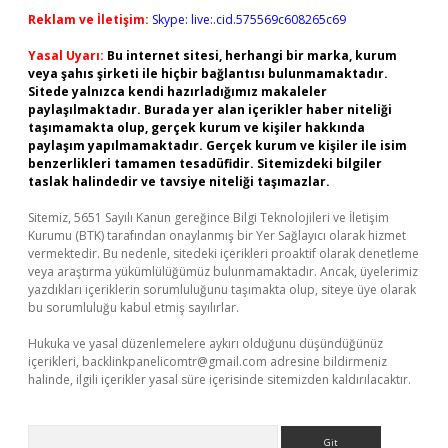
Reklam ve İletişim:
Skype: live:.cid.575569c608265c69
Yasal Uyarı:
Bu internet sitesi, herhangi bir marka, kurum
veya şahıs şirketi ile hiçbir bağlantısı bulunmamaktadır.
Sitede yalnızca kendi hazırladığımız makaleler
paylaşılmaktadır. Burada yer alan içerikler haber niteliği
taşımamakta olup, gerçek kurum ve kişiler hakkında
paylaşım yapılmamaktadır. Gerçek kurum ve kişiler ile isim
benzerlikleri tamamen tesadüfidir. Sitemizdeki bilgiler
taslak halindedir ve tavsiye niteliği taşımazlar.
Sitemiz, 5651 Sayılı Kanun gereğince Bilgi Teknolojileri ve İletişim
Kurumu (BTK) tarafından onaylanmış bir Yer Sağlayıcı olarak hizmet
vermektedir. Bu nedenle, sitedeki içerikleri proaktif olarak denetleme
veya araştırma yükümlülüğümüz bulunmamaktadır. Ancak, üyelerimiz
yazdıkları içeriklerin sorumluluğunu taşımakta olup, siteye üye olarak
bu sorumluluğu kabul etmiş sayılırlar.
Hukuka ve yasal düzenlemelere aykırı olduğunu düşündüğünüz
içerikleri,
backlinkpanelicomtr@gmail.com
adresine bildirmeniz
halinde, ilgili içerikler yasal süre içerisinde sitemizden kaldırılacaktır.
Arama