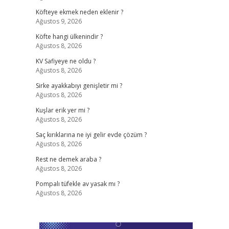
Köfteye ekmek neden eklenir ?
Ağustos 9, 2026
Köfte hangi ülkenindir ?
Ağustos 8, 2026
KV Safiyeye ne oldu ?
Ağustos 8, 2026
Sirke ayakkabıyı genişletir mi ?
Ağustos 8, 2026
Kuşlar erik yer mi ?
Ağustos 8, 2026
Saç kırıklarına ne iyi gelir evde çözüm ?
Ağustos 8, 2026
Rest ne demek araba ?
Ağustos 8, 2026
Pompalı tüfekle av yasak mı ?
Ağustos 8, 2026