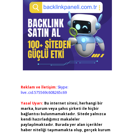
Reklam ve İletişim:
Skype:
live:.cid.575569c608265c69
Yasal Uyarı:
Bu internet sitesi, herhangi bir
marka, kurum veya şahıs şirketi ile hiçbir
bağlantısı bulunmamaktadır. Sitede yalnızca
kendi hazırladığımız makaleler
paylaşılmaktadır. Burada yer alan içerikler
haber niteliği taşımamakta olup, gerçek kurum