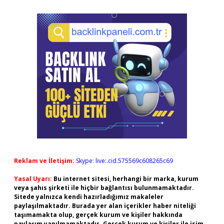
Reklam ve İletişim:
Skype: live:.cid.575569c608265c69
Yasal Uyarı:
Bu internet sitesi, herhangi bir marka, kurum
veya şahıs şirketi ile hiçbir bağlantısı bulunmamaktadır.
Sitede yalnızca kendi hazırladığımız makaleler
paylaşılmaktadır. Burada yer alan içerikler haber niteliği
taşımamakta olup, gerçek kurum ve kişiler hakkında
paylaşım yapılmamaktadır. Gerçek kurum ve kişiler ile isim