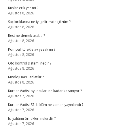
Kuşlar erik yer mi ?
Ağustos 8, 2026
Saç kırıklarına ne iyi gelir evde çözüm ?
Ağustos 8, 2026
Rest ne demek araba ?
Ağustos 8, 2026
Pompalı tüfekle av yasak mı ?
Ağustos 8, 2026
Oto kontrol sistemi nedir ?
Ağustos 8, 2026
Mitoloji nasıl anlatılır ?
Ağustos 8, 2026
Kurtlar Vadisi oyuncuları ne kadar kazanıyor ?
Ağustos 7, 2026
Kurtlar Vadisi 87. bölüm ne zaman yayınlandı ?
Ağustos 7, 2026
Isı yalıtımı örnekleri nelerdir ?
Ağustos 7, 2026