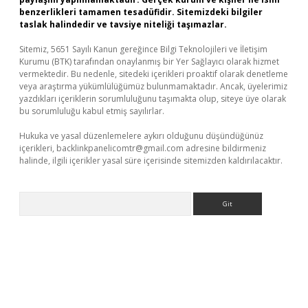
benzerlikleri tamamen tesadüfidir. Sitemizdeki bilgiler
taslak halindedir ve tavsiye niteliği taşımazlar.
Sitemiz, 5651 Sayılı Kanun gereğince Bilgi Teknolojileri ve İletişim
Kurumu (BTK) tarafından onaylanmış bir Yer Sağlayıcı olarak hizmet
vermektedir. Bu nedenle, sitedeki içerikleri proaktif olarak denetleme
veya araştırma yükümlülüğümüz bulunmamaktadır. Ancak, üyelerimiz
yazdıkları içeriklerin sorumluluğunu taşımakta olup, siteye üye olarak
bu sorumluluğu kabul etmiş sayılırlar.
Hukuka ve yasal düzenlemelere aykırı olduğunu düşündüğünüz
içerikleri,
backlinkpanelicomtr@gmail.com
adresine bildirmeniz
halinde, ilgili içerikler yasal süre içerisinde sitemizden kaldırılacaktır.
Arama