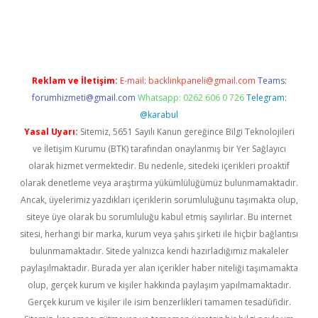
xper.xyz
Reklam ve İletişim:
E-mail:
backlinkpaneli@gmail.com
Teams:
forumhizmeti@gmail.com
Whatsapp: 0262 606 0 726
Telegram:
@karabul
Yasal Uyarı:
Sitemiz, 5651 Sayılı Kanun gereğince Bilgi Teknolojileri
ve İletişim Kurumu (BTK) tarafından onaylanmış bir Yer Sağlayıcı
olarak hizmet vermektedir. Bu nedenle, sitedeki içerikleri proaktif
olarak denetleme veya araştırma yükümlülüğümüz bulunmamaktadır.
Ancak, üyelerimiz yazdıkları içeriklerin sorumluluğunu taşımakta olup,
siteye üye olarak bu sorumluluğu kabul etmiş sayılırlar. Bu internet
sitesi, herhangi bir marka, kurum veya şahıs şirketi ile hiçbir bağlantısı
bulunmamaktadır. Sitede yalnızca kendi hazırladığımız makaleler
paylaşılmaktadır. Burada yer alan içerikler haber niteliği taşımamakta
olup, gerçek kurum ve kişiler hakkında paylaşım yapılmamaktadır.
Gerçek kurum ve kişiler ile isim benzerlikleri tamamen tesadüfidir.