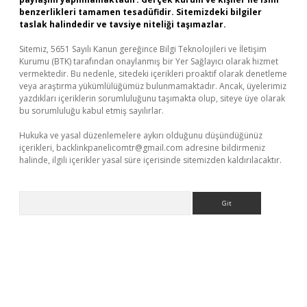
benzerlikleri tamamen tesadüfidir. Sitemizdeki bilgiler
taslak halindedir ve tavsiye niteliği taşımazlar.
Sitemiz, 5651 Sayılı Kanun gereğince Bilgi Teknolojileri ve İletişim
Kurumu (BTK) tarafından onaylanmış bir Yer Sağlayıcı olarak hizmet
vermektedir. Bu nedenle, sitedeki içerikleri proaktif olarak denetleme
veya araştırma yükümlülüğümüz bulunmamaktadır. Ancak, üyelerimiz
yazdıkları içeriklerin sorumluluğunu taşımakta olup, siteye üye olarak
bu sorumluluğu kabul etmiş sayılırlar.
Hukuka ve yasal düzenlemelere aykırı olduğunu düşündüğünüz
içerikleri,
backlinkpanelicomtr@gmail.com
adresine bildirmeniz
halinde, ilgili içerikler yasal süre içerisinde sitemizden kaldırılacaktır.
Arama