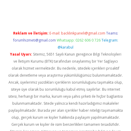
betexper
betexper.xyz
Reklam ve İletişim:
E-mail:
backlinkpaneli@gmail.com
Teams:
forumhizmeti@gmail.com
Whatsapp: 0262 606 0 726
Telegram:
@karabul
Yasal Uyarı:
Sitemiz, 5651 Sayılı Kanun gereğince Bilgi Teknolojileri
ve İletişim Kurumu (BTK) tarafından onaylanmış bir Yer Sağlayıcı
olarak hizmet vermektedir. Bu nedenle, sitedeki içerikleri proaktif
olarak denetleme veya araştırma yükümlülüğümüz bulunmamaktadır.
Ancak, üyelerimiz yazdıkları içeriklerin sorumluluğunu taşımakta olup,
siteye üye olarak bu sorumluluğu kabul etmiş sayılırlar. Bu internet
sitesi, herhangi bir marka, kurum veya şahıs şirketi ile hiçbir bağlantısı
bulunmamaktadır. Sitede yalnızca kendi hazırladığımız makaleler
paylaşılmaktadır. Burada yer alan içerikler haber niteliği taşımamakta
olup, gerçek kurum ve kişiler hakkında paylaşım yapılmamaktadır.
Gerçek kurum ve kişiler ile isim benzerlikleri tamamen tesadüfidir.