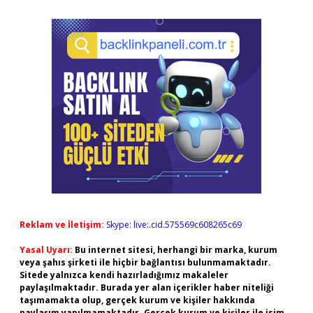
Reklam ve İletişim:
Skype: live:.cid.575569c608265c69
Yasal Uyarı:
Bu internet sitesi, herhangi bir marka, kurum
veya şahıs şirketi ile hiçbir bağlantısı bulunmamaktadır.
Sitede yalnızca kendi hazırladığımız makaleler
paylaşılmaktadır. Burada yer alan içerikler haber niteliği
taşımamakta olup, gerçek kurum ve kişiler hakkında
paylaşım yapılmamaktadır. Gerçek kurum ve kişiler ile isim