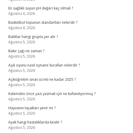
En sağlıklı suyun pH değeri kaç olmalı ?
Ağustos 6, 2026
Basketbol topunun standartları nelerdir ?
Ağustos 6, 2026
Balıklar hangi grupta yer alır ?
Ağustos 5, 2026
Bakır çağı ne zaman ?
Ağustos 5, 2026
Aşık oyunu nasıl oynanır kuralları nelerdir ?
Ağustos 5, 2026
Açıköğretim sınav ücreti ne kadar 2025 ?
Ağustos 5, 2026
Kalemden önce yazı yazmak için ne kullanılıyormuş ?
Ağustos 5, 2026
Hayvanın taşakları yenir mi ?
Ağustos 5, 2026
Ayak hangi hastalıklarda kesilir ?
Ağustos 5, 2026