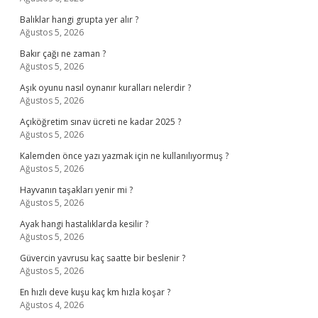
Balıklar hangi grupta yer alır ?
Ağustos 5, 2026
Bakır çağı ne zaman ?
Ağustos 5, 2026
Aşık oyunu nasıl oynanır kuralları nelerdir ?
Ağustos 5, 2026
Açıköğretim sınav ücreti ne kadar 2025 ?
Ağustos 5, 2026
Kalemden önce yazı yazmak için ne kullanılıyormuş ?
Ağustos 5, 2026
Hayvanın taşakları yenir mi ?
Ağustos 5, 2026
Ayak hangi hastalıklarda kesilir ?
Ağustos 5, 2026
Güvercin yavrusu kaç saatte bir beslenir ?
Ağustos 5, 2026
En hızlı deve kuşu kaç km hızla koşar ?
Ağustos 4, 2026