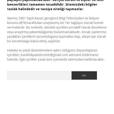
benzerlikleri tamamen tesadüfidir. Sitemizdeki bilgiler
taslak halindedir ve tavsiye niteliği taşımazlar.
Sitemiz, 5651 Sayılı Kanun gereğince Bilgi Teknolojileri ve İletişim
Kurumu (BTK) tarafından onaylanmış bir Yer Sağlayıcı olarak hizmet
vermektedir. Bu nedenle, sitedeki içerikleri proaktif olarak denetleme
veya araştırma yükümlülüğümüz bulunmamaktadır. Ancak, üyelerimiz
yazdıkları içeriklerin sorumluluğunu taşımakta olup, siteye üye olarak
bu sorumluluğu kabul etmiş sayılırlar.
Hukuka ve yasal düzenlemelere aykırı olduğunu düşündüğünüz
içerikleri,
backlinkpanelicomtr@gmail.com
adresine bildirmeniz
halinde, ilgili içerikler yasal süre içerisinde sitemizden kaldırılacaktır.
Arama