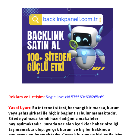
Reklam ve İletişim:
Skype: live:.cid.575569c608265c69
Yasal Uyarı:
Bu internet sitesi, herhangi bir marka, kurum
veya şahıs şirketi ile hiçbir bağlantısı bulunmamaktadır.
Sitede yalnızca kendi hazırladığımız makaleler
paylaşılmaktadır. Burada yer alan içerikler haber niteliği
taşımamakta olup, gerçek kurum ve kişiler hakkında
paylaşım yapılmamaktadır. Gerçek kurum ve kişiler ile isim