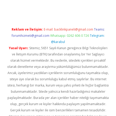
etexper
betexper.xyz
Reklam ve İletişim:
E-mail:
backlinkpaneli@gmail.com
Teams:
forumhizmeti@gmail.com
Whatsapp: 0262 606 0 726
Telegram:
@karabul
Yasal Uyarı:
Sitemiz, 5651 Sayılı Kanun gereğince Bilgi Teknolojileri
ve İletişim Kurumu (BTK) tarafından onaylanmış bir Yer Sağlayıcı
olarak hizmet vermektedir. Bu nedenle, sitedeki içerikleri proaktif
olarak denetleme veya araştırma yükümlülüğümüz bulunmamaktadır.
Ancak, üyelerimiz yazdıkları içeriklerin sorumluluğunu taşımakta olup,
siteye üye olarak bu sorumluluğu kabul etmiş sayılırlar. Bu internet
sitesi, herhangi bir marka, kurum veya şahıs şirketi ile hiçbir bağlantısı
bulunmamaktadır. Sitede yalnızca kendi hazırladığımız makaleler
paylaşılmaktadır. Burada yer alan içerikler haber niteliği taşımamakta
olup, gerçek kurum ve kişiler hakkında paylaşım yapılmamaktadır.
Gerçek kurum ve kişiler ile isim benzerlikleri tamamen tesadüfidir.