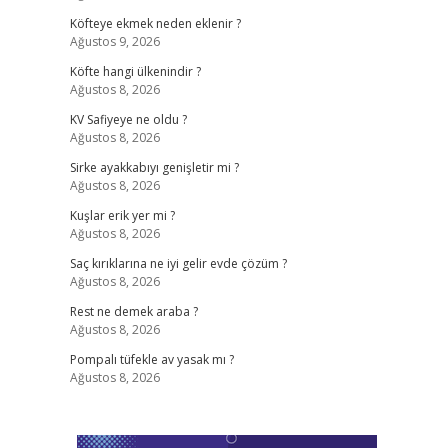
Köfteye ekmek neden eklenir ?
Ağustos 9, 2026
Köfte hangi ülkenindir ?
Ağustos 8, 2026
KV Safiyeye ne oldu ?
Ağustos 8, 2026
Sirke ayakkabıyı genişletir mi ?
Ağustos 8, 2026
Kuşlar erik yer mi ?
Ağustos 8, 2026
Saç kırıklarına ne iyi gelir evde çözüm ?
Ağustos 8, 2026
Rest ne demek araba ?
Ağustos 8, 2026
Pompalı tüfekle av yasak mı ?
Ağustos 8, 2026