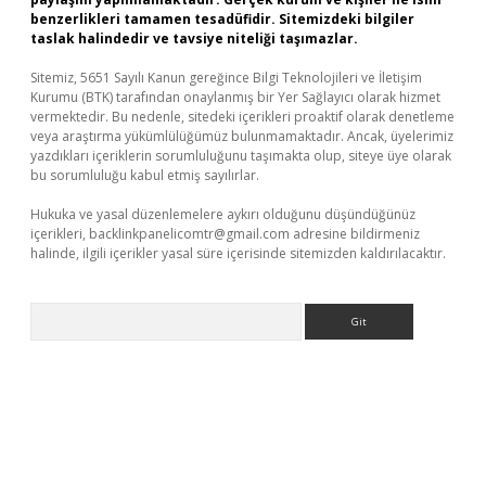
benzerlikleri tamamen tesadüfidir. Sitemizdeki bilgiler
taslak halindedir ve tavsiye niteliği taşımazlar.
Sitemiz, 5651 Sayılı Kanun gereğince Bilgi Teknolojileri ve İletişim
Kurumu (BTK) tarafından onaylanmış bir Yer Sağlayıcı olarak hizmet
vermektedir. Bu nedenle, sitedeki içerikleri proaktif olarak denetleme
veya araştırma yükümlülüğümüz bulunmamaktadır. Ancak, üyelerimiz
yazdıkları içeriklerin sorumluluğunu taşımakta olup, siteye üye olarak
bu sorumluluğu kabul etmiş sayılırlar.
Hukuka ve yasal düzenlemelere aykırı olduğunu düşündüğünüz
içerikleri,
backlinkpanelicomtr@gmail.com
adresine bildirmeniz
halinde, ilgili içerikler yasal süre içerisinde sitemizden kaldırılacaktır.
Arama