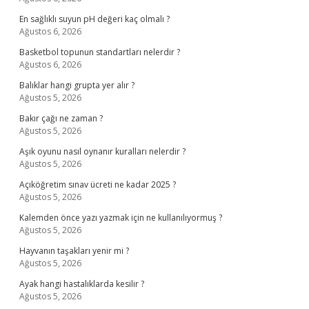
En sağlıklı suyun pH değeri kaç olmalı ?
Ağustos 6, 2026
Basketbol topunun standartları nelerdir ?
Ağustos 6, 2026
Balıklar hangi grupta yer alır ?
Ağustos 5, 2026
Bakır çağı ne zaman ?
Ağustos 5, 2026
Aşık oyunu nasıl oynanır kuralları nelerdir ?
Ağustos 5, 2026
Açıköğretim sınav ücreti ne kadar 2025 ?
Ağustos 5, 2026
Kalemden önce yazı yazmak için ne kullanılıyormuş ?
Ağustos 5, 2026
Hayvanın taşakları yenir mi ?
Ağustos 5, 2026
Ayak hangi hastalıklarda kesilir ?
Ağustos 5, 2026