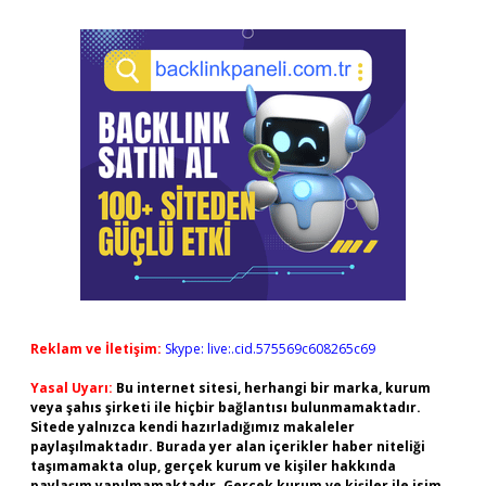
Reklam ve İletişim:
Skype: live:.cid.575569c608265c69
Yasal Uyarı:
Bu internet sitesi, herhangi bir marka, kurum
veya şahıs şirketi ile hiçbir bağlantısı bulunmamaktadır.
Sitede yalnızca kendi hazırladığımız makaleler
paylaşılmaktadır. Burada yer alan içerikler haber niteliği
taşımamakta olup, gerçek kurum ve kişiler hakkında
paylaşım yapılmamaktadır. Gerçek kurum ve kişiler ile isim