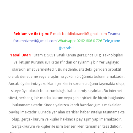
etexper
betexper.xyz
Reklam ve İletişim:
E-mail:
backlinkpaneli@gmail.com
Teams:
forumhizmeti@gmail.com
Whatsapp: 0262 606 0 726
Telegram:
@karabul
Yasal Uyarı:
Sitemiz, 5651 Sayılı Kanun gereğince Bilgi Teknolojileri
ve İletişim Kurumu (BTK) tarafından onaylanmış bir Yer Sağlayıcı
olarak hizmet vermektedir. Bu nedenle, sitedeki içerikleri proaktif
olarak denetleme veya araştırma yükümlülüğümüz bulunmamaktadır.
Ancak, üyelerimiz yazdıkları içeriklerin sorumluluğunu taşımakta olup,
siteye üye olarak bu sorumluluğu kabul etmiş sayılırlar. Bu internet
sitesi, herhangi bir marka, kurum veya şahıs şirketi ile hiçbir bağlantısı
bulunmamaktadır. Sitede yalnızca kendi hazırladığımız makaleler
paylaşılmaktadır. Burada yer alan içerikler haber niteliği taşımamakta
olup, gerçek kurum ve kişiler hakkında paylaşım yapılmamaktadır.
Gerçek kurum ve kişiler ile isim benzerlikleri tamamen tesadüfidir.