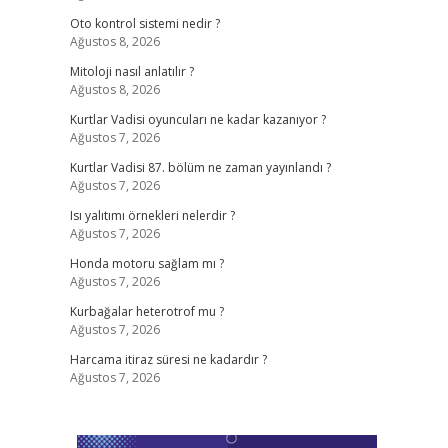
Oto kontrol sistemi nedir ?
Ağustos 8, 2026
Mitoloji nasıl anlatılır ?
Ağustos 8, 2026
Kurtlar Vadisi oyuncuları ne kadar kazanıyor ?
Ağustos 7, 2026
Kurtlar Vadisi 87. bölüm ne zaman yayınlandı ?
Ağustos 7, 2026
Isı yalıtımı örnekleri nelerdir ?
Ağustos 7, 2026
Honda motoru sağlam mı ?
Ağustos 7, 2026
Kurbağalar heterotrof mu ?
Ağustos 7, 2026
Harcama itiraz süresi ne kadardır ?
Ağustos 7, 2026