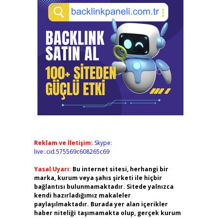
Reklam ve İletişim:
Skype:
live:.cid.575569c608265c69
Yasal Uyarı:
Bu internet sitesi, herhangi bir
marka, kurum veya şahıs şirketi ile hiçbir
bağlantısı bulunmamaktadır. Sitede yalnızca
kendi hazırladığımız makaleler
paylaşılmaktadır. Burada yer alan içerikler
haber niteliği taşımamakta olup, gerçek kurum