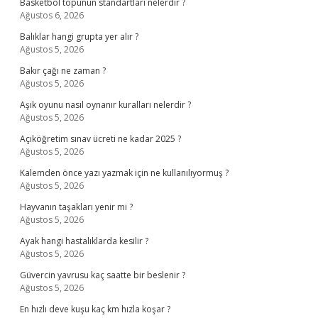
Basketbol topunun standartları nelerdir ?
Ağustos 6, 2026
Balıklar hangi grupta yer alır ?
Ağustos 5, 2026
Bakır çağı ne zaman ?
Ağustos 5, 2026
Aşık oyunu nasıl oynanır kuralları nelerdir ?
Ağustos 5, 2026
Açıköğretim sınav ücreti ne kadar 2025 ?
Ağustos 5, 2026
Kalemden önce yazı yazmak için ne kullanılıyormuş ?
Ağustos 5, 2026
Hayvanın taşakları yenir mi ?
Ağustos 5, 2026
Ayak hangi hastalıklarda kesilir ?
Ağustos 5, 2026
Güvercin yavrusu kaç saatte bir beslenir ?
Ağustos 5, 2026
En hızlı deve kuşu kaç km hızla koşar ?