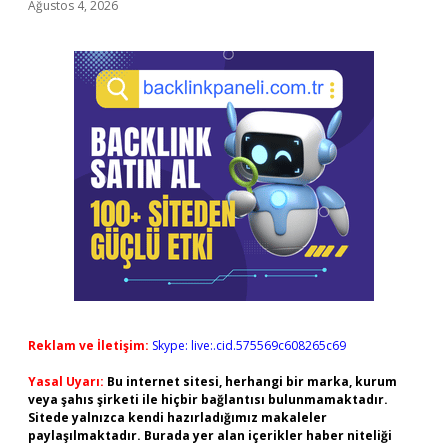
Ağustos 4, 2026
Reklam ve İletişim:
Skype: live:.cid.575569c608265c69
Yasal Uyarı:
Bu internet sitesi, herhangi bir marka, kurum
veya şahıs şirketi ile hiçbir bağlantısı bulunmamaktadır.
Sitede yalnızca kendi hazırladığımız makaleler
paylaşılmaktadır. Burada yer alan içerikler haber niteliği