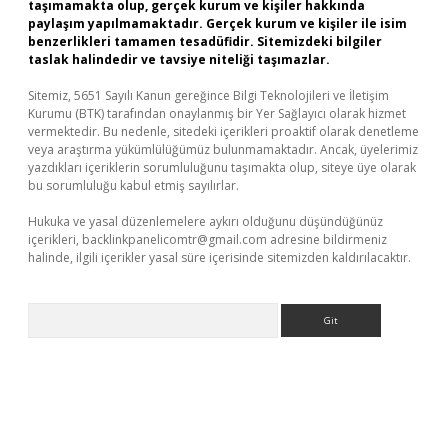
taşımamakta olup, gerçek kurum ve kişiler hakkında
paylaşım yapılmamaktadır. Gerçek kurum ve kişiler ile isim
benzerlikleri tamamen tesadüfidir. Sitemizdeki bilgiler
taslak halindedir ve tavsiye niteliği taşımazlar.
Sitemiz, 5651 Sayılı Kanun gereğince Bilgi Teknolojileri ve İletişim
Kurumu (BTK) tarafından onaylanmış bir Yer Sağlayıcı olarak hizmet
vermektedir. Bu nedenle, sitedeki içerikleri proaktif olarak denetleme
veya araştırma yükümlülüğümüz bulunmamaktadır. Ancak, üyelerimiz
yazdıkları içeriklerin sorumluluğunu taşımakta olup, siteye üye olarak
bu sorumluluğu kabul etmiş sayılırlar.
Hukuka ve yasal düzenlemelere aykırı olduğunu düşündüğünüz
içerikleri,
backlinkpanelicomtr@gmail.com
adresine bildirmeniz
halinde, ilgili içerikler yasal süre içerisinde sitemizden kaldırılacaktır.
Arama