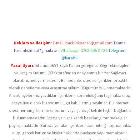
texper
betexper.xyz
Reklam ve İletişim:
E-mail:
backlinkpaneli@gmail.com
Teams:
forumhizmeti@gmail.com
Whatsapp: 0262 606 0 726
Telegram:
@karabul
Yasal Uyarı:
Sitemiz, 5651 Sayılı Kanun gereğince Bilgi Teknolojileri
ve İletişim Kurumu (BTK) tarafından onaylanmış bir Yer Sağlayıcı
olarak hizmet vermektedir. Bu nedenle, sitedeki içerikleri proaktif
olarak denetleme veya araştırma yükümlülüğümüz bulunmamaktadır.
Ancak, üyelerimiz yazdıkları içeriklerin sorumluluğunu taşımakta olup,
siteye üye olarak bu sorumluluğu kabul etmiş sayılırlar. Bu internet
sitesi, herhangi bir marka, kurum veya şahıs şirketi ile hiçbir bağlantısı
bulunmamaktadır. Sitede yalnızca kendi hazırladığımız makaleler
paylaşılmaktadır. Burada yer alan içerikler haber niteliği taşımamakta
olup, gerçek kurum ve kişiler hakkında paylaşım yapılmamaktadır.