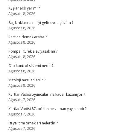
Kuşlar erik yer mi ?
Ağustos 8, 2026
Saç kırıklarına ne iyi gelir evde çözüm ?
Ağustos 8, 2026
Rest ne demek araba ?
Ağustos 8, 2026
Pompalı tüfekle av yasak mı ?
Ağustos 8, 2026
Oto kontrol sistemi nedir ?
Ağustos 8, 2026
Mitoloji nasıl anlatılır ?
Ağustos 8, 2026
Kurtlar Vadisi oyuncuları ne kadar kazanıyor ?
Ağustos 7, 2026
Kurtlar Vadisi 87. bölüm ne zaman yayınlandı ?
Ağustos 7, 2026
Isı yalıtımı örnekleri nelerdir ?
Ağustos 7, 2026