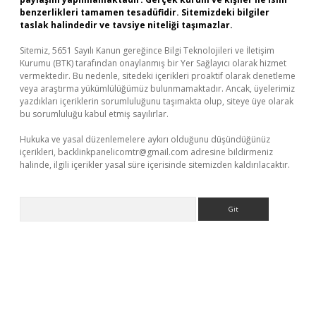
benzerlikleri tamamen tesadüfidir. Sitemizdeki bilgiler
taslak halindedir ve tavsiye niteliği taşımazlar.
Sitemiz, 5651 Sayılı Kanun gereğince Bilgi Teknolojileri ve İletişim
Kurumu (BTK) tarafından onaylanmış bir Yer Sağlayıcı olarak hizmet
vermektedir. Bu nedenle, sitedeki içerikleri proaktif olarak denetleme
veya araştırma yükümlülüğümüz bulunmamaktadır. Ancak, üyelerimiz
yazdıkları içeriklerin sorumluluğunu taşımakta olup, siteye üye olarak
bu sorumluluğu kabul etmiş sayılırlar.
Hukuka ve yasal düzenlemelere aykırı olduğunu düşündüğünüz
içerikleri,
backlinkpanelicomtr@gmail.com
adresine bildirmeniz
halinde, ilgili içerikler yasal süre içerisinde sitemizden kaldırılacaktır.
Arama