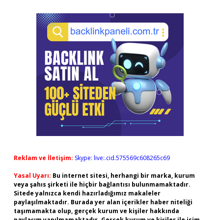
Reklam ve İletişim:
Skype: live:.cid.575569c608265c69
Yasal Uyarı:
Bu internet sitesi, herhangi bir marka, kurum
veya şahıs şirketi ile hiçbir bağlantısı bulunmamaktadır.
Sitede yalnızca kendi hazırladığımız makaleler
paylaşılmaktadır. Burada yer alan içerikler haber niteliği
taşımamakta olup, gerçek kurum ve kişiler hakkında
paylaşım yapılmamaktadır. Gerçek kurum ve kişiler ile isim