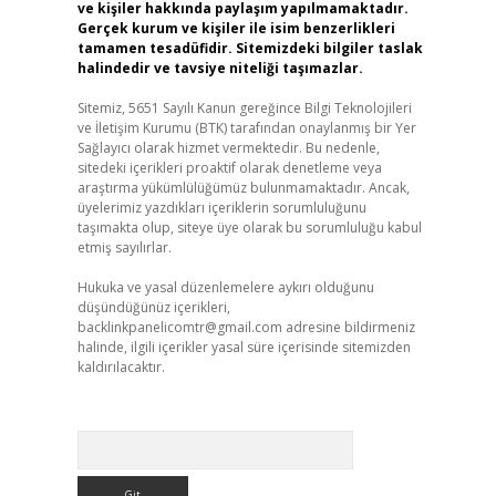
ve kişiler hakkında paylaşım yapılmamaktadır.
Gerçek kurum ve kişiler ile isim benzerlikleri
tamamen tesadüfidir. Sitemizdeki bilgiler taslak
halindedir ve tavsiye niteliği taşımazlar.
Sitemiz, 5651 Sayılı Kanun gereğince Bilgi Teknolojileri
ve İletişim Kurumu (BTK) tarafından onaylanmış bir Yer
Sağlayıcı olarak hizmet vermektedir. Bu nedenle,
sitedeki içerikleri proaktif olarak denetleme veya
araştırma yükümlülüğümüz bulunmamaktadır. Ancak,
üyelerimiz yazdıkları içeriklerin sorumluluğunu
taşımakta olup, siteye üye olarak bu sorumluluğu kabul
etmiş sayılırlar.
Hukuka ve yasal düzenlemelere aykırı olduğunu
düşündüğünüz içerikleri,
backlinkpanelicomtr@gmail.com
adresine bildirmeniz
halinde, ilgili içerikler yasal süre içerisinde sitemizden
kaldırılacaktır.
Arama