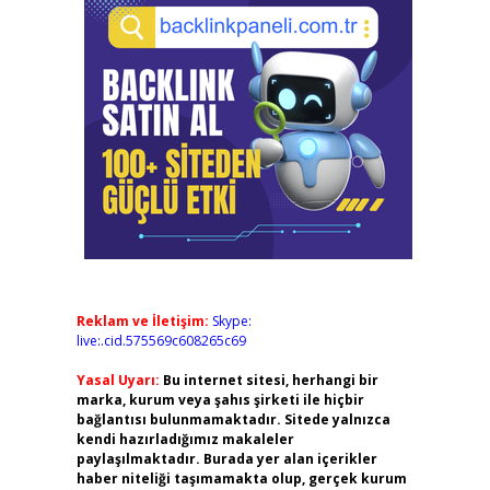
Reklam ve İletişim:
Skype:
live:.cid.575569c608265c69
Yasal Uyarı:
Bu internet sitesi, herhangi bir
marka, kurum veya şahıs şirketi ile hiçbir
bağlantısı bulunmamaktadır. Sitede yalnızca
kendi hazırladığımız makaleler
paylaşılmaktadır. Burada yer alan içerikler
haber niteliği taşımamakta olup, gerçek kurum