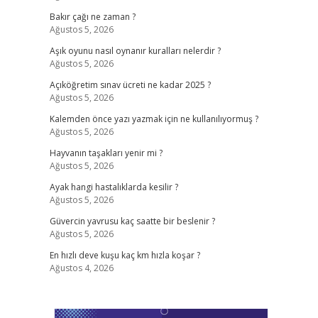
Bakır çağı ne zaman ?
Ağustos 5, 2026
Aşık oyunu nasıl oynanır kuralları nelerdir ?
Ağustos 5, 2026
Açıköğretim sınav ücreti ne kadar 2025 ?
Ağustos 5, 2026
Kalemden önce yazı yazmak için ne kullanılıyormuş ?
Ağustos 5, 2026
Hayvanın taşakları yenir mi ?
Ağustos 5, 2026
Ayak hangi hastalıklarda kesilir ?
Ağustos 5, 2026
Güvercin yavrusu kaç saatte bir beslenir ?
Ağustos 5, 2026
En hızlı deve kuşu kaç km hızla koşar ?
Ağustos 4, 2026