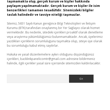
taşımamakta olup, gerçek kurum ve kişiler hakkında
paylaşım yapılmamaktadır. Gerçek kurum ve kişiler ile isim
benzerlikleri tamamen tesadüfidir. Sitemizdeki bilgiler
taslak halindedir ve tavsiye niteliği taşımazlar.
Sitemiz, 5651 Sayılı Kanun gereğince Bilgi Teknolojileri ve İletişim
Kurumu (BTK) tarafından onaylanmış bir Yer Sağlayıcı olarak hizmet
vermektedir. Bu nedenle, sitedeki içerikleri proaktif olarak denetleme
veya araştırma yükümlülüğümüz bulunmamaktadır. Ancak, üyelerimiz
yazdıkları içeriklerin sorumluluğunu taşımakta olup, siteye üye olarak
bu sorumluluğu kabul etmiş sayılırlar.
Hukuka ve yasal düzenlemelere aykırı olduğunu düşündüğünüz
içerikleri,
backlinkpanelicomtr@gmail.com
adresine bildirmeniz
halinde, ilgili içerikler yasal süre içerisinde sitemizden kaldırılacaktır.
Arama