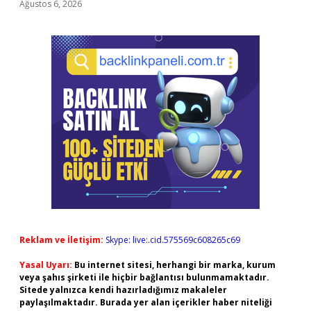
Ağustos 6, 2026
Reklam ve İletişim:
Skype: live:.cid.575569c608265c69
Yasal Uyarı:
Bu internet sitesi, herhangi bir marka, kurum
veya şahıs şirketi ile hiçbir bağlantısı bulunmamaktadır.
Sitede yalnızca kendi hazırladığımız makaleler
paylaşılmaktadır. Burada yer alan içerikler haber niteliği