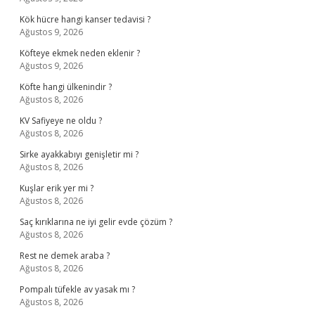
Kök hücre hangi kanser tedavisi ?
Ağustos 9, 2026
Köfteye ekmek neden eklenir ?
Ağustos 9, 2026
Köfte hangi ülkenindir ?
Ağustos 8, 2026
KV Safiyeye ne oldu ?
Ağustos 8, 2026
Sirke ayakkabıyı genişletir mi ?
Ağustos 8, 2026
Kuşlar erik yer mi ?
Ağustos 8, 2026
Saç kırıklarına ne iyi gelir evde çözüm ?
Ağustos 8, 2026
Rest ne demek araba ?
Ağustos 8, 2026
Pompalı tüfekle av yasak mı ?
Ağustos 8, 2026