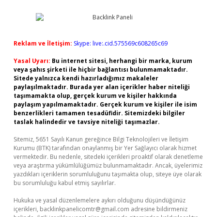
Reklam ve İletişim:
Skype: live:.cid.575569c608265c69
Yasal Uyarı:
Bu internet sitesi, herhangi bir marka, kurum
veya şahıs şirketi ile hiçbir bağlantısı bulunmamaktadır.
Sitede yalnızca kendi hazırladığımız makaleler
paylaşılmaktadır. Burada yer alan içerikler haber niteliği
taşımamakta olup, gerçek kurum ve kişiler hakkında
paylaşım yapılmamaktadır. Gerçek kurum ve kişiler ile isim
benzerlikleri tamamen tesadüfidir. Sitemizdeki bilgiler
taslak halindedir ve tavsiye niteliği taşımazlar.
Sitemiz, 5651 Sayılı Kanun gereğince Bilgi Teknolojileri ve İletişim
Kurumu (BTK) tarafından onaylanmış bir Yer Sağlayıcı olarak hizmet
vermektedir. Bu nedenle, sitedeki içerikleri proaktif olarak denetleme
veya araştırma yükümlülüğümüz bulunmamaktadır. Ancak, üyelerimiz
yazdıkları içeriklerin sorumluluğunu taşımakta olup, siteye üye olarak
bu sorumluluğu kabul etmiş sayılırlar.
Hukuka ve yasal düzenlemelere aykırı olduğunu düşündüğünüz
içerikleri,
backlinkpanelicomtr@gmail.com
adresine bildirmeniz