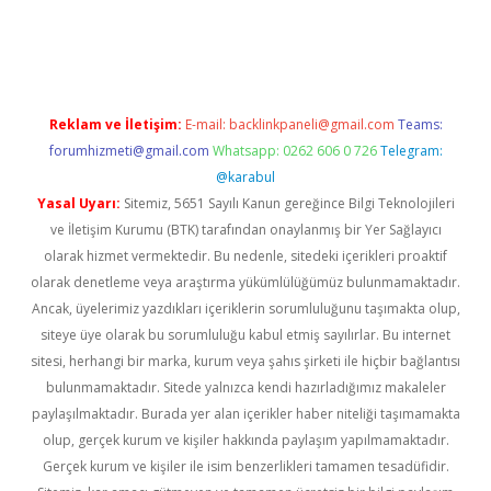
texper
betexper.xyz
Reklam ve İletişim:
E-mail:
backlinkpaneli@gmail.com
Teams:
forumhizmeti@gmail.com
Whatsapp: 0262 606 0 726
Telegram:
@karabul
Yasal Uyarı:
Sitemiz, 5651 Sayılı Kanun gereğince Bilgi Teknolojileri
ve İletişim Kurumu (BTK) tarafından onaylanmış bir Yer Sağlayıcı
olarak hizmet vermektedir. Bu nedenle, sitedeki içerikleri proaktif
olarak denetleme veya araştırma yükümlülüğümüz bulunmamaktadır.
Ancak, üyelerimiz yazdıkları içeriklerin sorumluluğunu taşımakta olup,
siteye üye olarak bu sorumluluğu kabul etmiş sayılırlar. Bu internet
sitesi, herhangi bir marka, kurum veya şahıs şirketi ile hiçbir bağlantısı
bulunmamaktadır. Sitede yalnızca kendi hazırladığımız makaleler
paylaşılmaktadır. Burada yer alan içerikler haber niteliği taşımamakta
olup, gerçek kurum ve kişiler hakkında paylaşım yapılmamaktadır.
Gerçek kurum ve kişiler ile isim benzerlikleri tamamen tesadüfidir.