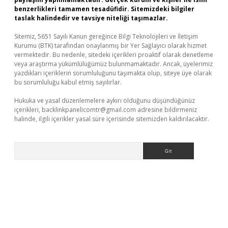
benzerlikleri tamamen tesadüfidir. Sitemizdeki bilgiler
taslak halindedir ve tavsiye niteliği taşımazlar.
Sitemiz, 5651 Sayılı Kanun gereğince Bilgi Teknolojileri ve İletişim
Kurumu (BTK) tarafından onaylanmış bir Yer Sağlayıcı olarak hizmet
vermektedir. Bu nedenle, sitedeki içerikleri proaktif olarak denetleme
veya araştırma yükümlülüğümüz bulunmamaktadır. Ancak, üyelerimiz
yazdıkları içeriklerin sorumluluğunu taşımakta olup, siteye üye olarak
bu sorumluluğu kabul etmiş sayılırlar.
Hukuka ve yasal düzenlemelere aykırı olduğunu düşündüğünüz
içerikleri,
backlinkpanelicomtr@gmail.com
adresine bildirmeniz
halinde, ilgili içerikler yasal süre içerisinde sitemizden kaldırılacaktır.
Arama