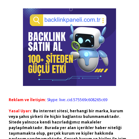
Reklam ve İletişim:
Skype: live:.cid.575569c608265c69
Yasal Uyarı:
Bu internet sitesi, herhangi bir marka, kurum
veya şahıs şirketi ile hiçbir bağlantısı bulunmamaktadır.
Sitede yalnızca kendi hazırladığımız makaleler
paylaşılmaktadır. Burada yer alan içerikler haber niteliği
taşımamakta olup, gerçek kurum ve kişiler hakkında
paylaşım yapılmamaktadır. Gerçek kurum ve kişiler ile isim