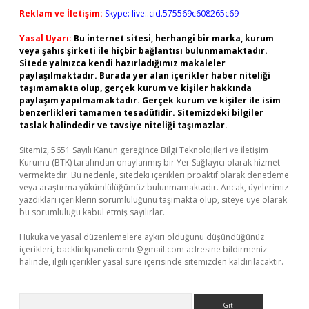
Reklam ve İletişim:
Skype: live:.cid.575569c608265c69
Yasal Uyarı:
Bu internet sitesi, herhangi bir marka, kurum
veya şahıs şirketi ile hiçbir bağlantısı bulunmamaktadır.
Sitede yalnızca kendi hazırladığımız makaleler
paylaşılmaktadır. Burada yer alan içerikler haber niteliği
taşımamakta olup, gerçek kurum ve kişiler hakkında
paylaşım yapılmamaktadır. Gerçek kurum ve kişiler ile isim
benzerlikleri tamamen tesadüfidir. Sitemizdeki bilgiler
taslak halindedir ve tavsiye niteliği taşımazlar.
Sitemiz, 5651 Sayılı Kanun gereğince Bilgi Teknolojileri ve İletişim
Kurumu (BTK) tarafından onaylanmış bir Yer Sağlayıcı olarak hizmet
vermektedir. Bu nedenle, sitedeki içerikleri proaktif olarak denetleme
veya araştırma yükümlülüğümüz bulunmamaktadır. Ancak, üyelerimiz
yazdıkları içeriklerin sorumluluğunu taşımakta olup, siteye üye olarak
bu sorumluluğu kabul etmiş sayılırlar.
Hukuka ve yasal düzenlemelere aykırı olduğunu düşündüğünüz
içerikleri,
backlinkpanelicomtr@gmail.com
adresine bildirmeniz
halinde, ilgili içerikler yasal süre içerisinde sitemizden kaldırılacaktır.
Arama