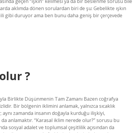
asında geçen “ışkın” kelimesi ya da bir beslenme sorusu bile
arda aklımda dönen sorulardan biri de şu: Gebelikte ışkın
gili gibi duruyor ama ben bunu daha geniş bir çerçevede
olur ?
oğayla Birlikte Düşünmenin Tam Zamanı Bazen coğrafya
lidir. Bir bölgenin iklimini anlamak, yalnızca sıcaklık
r; aynı zamanda insanın doğayla kurduğu ilişkiyi,
nı da anlamaktır. “Karasal iklim nerede olur?” sorusu bu
a sosyal adalet ve toplumsal çeşitlilik açısından da