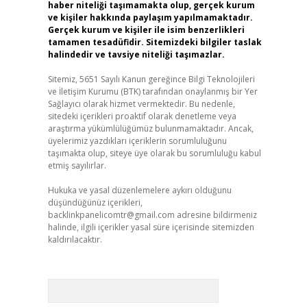
haber niteliği taşımamakta olup, gerçek kurum
ve kişiler hakkında paylaşım yapılmamaktadır.
Gerçek kurum ve kişiler ile isim benzerlikleri
tamamen tesadüfidir. Sitemizdeki bilgiler taslak
halindedir ve tavsiye niteliği taşımazlar.
Sitemiz, 5651 Sayılı Kanun gereğince Bilgi Teknolojileri
ve İletişim Kurumu (BTK) tarafından onaylanmış bir Yer
Sağlayıcı olarak hizmet vermektedir. Bu nedenle,
sitedeki içerikleri proaktif olarak denetleme veya
araştırma yükümlülüğümüz bulunmamaktadır. Ancak,
üyelerimiz yazdıkları içeriklerin sorumluluğunu
taşımakta olup, siteye üye olarak bu sorumluluğu kabul
etmiş sayılırlar.
Hukuka ve yasal düzenlemelere aykırı olduğunu
düşündüğünüz içerikleri,
backlinkpanelicomtr@gmail.com
adresine bildirmeniz
halinde, ilgili içerikler yasal süre içerisinde sitemizden
kaldırılacaktır.
Arama