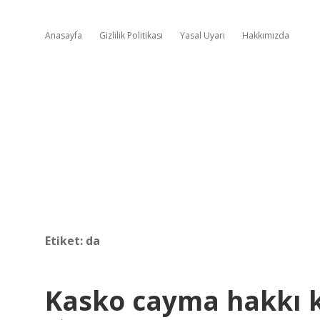
Anasayfa
Gizlilik Politikası
Yasal Uyarı
Hakkımızda
Etiket:
da
Kasko cayma hakkı k