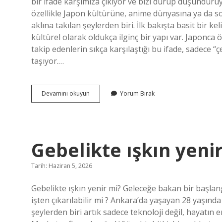
bir ifade karşımıza çıkıyor ve bizi durup düşündü
özellikle Japon kültürüne, anime dünyasına ya da s
aklına takılan şeylerden biri. İlk bakışta basit bir
kültürel olarak oldukça ilginç bir yapı var. Japonca
takip edenlerin sıkça karşılaştığı bu ifade, sadece “
taşıyor.…
Sukidayo
Devamını okuyun
Yorum Bırak
ne
demek
?
Gebelikte ışkın yenir
Tarih: Haziran 5, 2026
Gebelikte ışkın yenir mi? Geleceğe bakan bir başlan
işten çıkarılabilir mi ? Ankara’da yaşayan 28 yaşınd
şeylerden biri artık sadece teknoloji değil, hayatın 