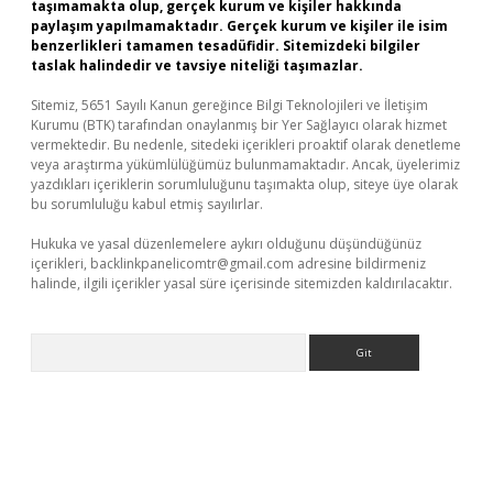
taşımamakta olup, gerçek kurum ve kişiler hakkında
paylaşım yapılmamaktadır. Gerçek kurum ve kişiler ile isim
benzerlikleri tamamen tesadüfidir. Sitemizdeki bilgiler
taslak halindedir ve tavsiye niteliği taşımazlar.
Sitemiz, 5651 Sayılı Kanun gereğince Bilgi Teknolojileri ve İletişim
Kurumu (BTK) tarafından onaylanmış bir Yer Sağlayıcı olarak hizmet
vermektedir. Bu nedenle, sitedeki içerikleri proaktif olarak denetleme
veya araştırma yükümlülüğümüz bulunmamaktadır. Ancak, üyelerimiz
yazdıkları içeriklerin sorumluluğunu taşımakta olup, siteye üye olarak
bu sorumluluğu kabul etmiş sayılırlar.
Hukuka ve yasal düzenlemelere aykırı olduğunu düşündüğünüz
içerikleri,
backlinkpanelicomtr@gmail.com
adresine bildirmeniz
halinde, ilgili içerikler yasal süre içerisinde sitemizden kaldırılacaktır.
Arama