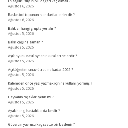
En sağlıklı suyun pH değeri kaç olmalı ?
Ağustos 6, 2026
Basketbol topunun standartları nelerdir ?
Ağustos 6, 2026
Balıklar hangi grupta yer alır ?
Ağustos 5, 2026
Bakır çağı ne zaman ?
Ağustos 5, 2026
Aşık oyunu nasıl oynanır kuralları nelerdir ?
Ağustos 5, 2026
Açıköğretim sınav ücreti ne kadar 2025 ?
Ağustos 5, 2026
Kalemden önce yazı yazmak için ne kullanılıyormuş ?
Ağustos 5, 2026
Hayvanın taşakları yenir mi ?
Ağustos 5, 2026
Ayak hangi hastalıklarda kesilir ?
Ağustos 5, 2026
Güvercin yavrusu kaç saatte bir beslenir ?