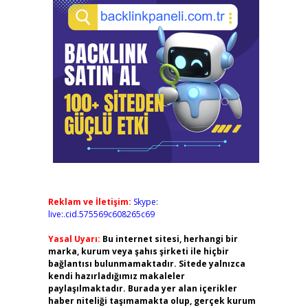
Reklam ve İletişim:
Skype:
live:.cid.575569c608265c69
Yasal Uyarı:
Bu internet sitesi, herhangi bir
marka, kurum veya şahıs şirketi ile hiçbir
bağlantısı bulunmamaktadır. Sitede yalnızca
kendi hazırladığımız makaleler
paylaşılmaktadır. Burada yer alan içerikler
haber niteliği taşımamakta olup, gerçek kurum