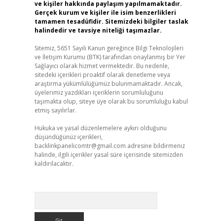
ve kişiler hakkında paylaşım yapılmamaktadır.
Gerçek kurum ve kişiler ile isim benzerlikleri
tamamen tesadüfidir. Sitemizdeki bilgiler taslak
halindedir ve tavsiye niteliği taşımazlar.
Sitemiz, 5651 Sayılı Kanun gereğince Bilgi Teknolojileri
ve İletişim Kurumu (BTK) tarafından onaylanmış bir Yer
Sağlayıcı olarak hizmet vermektedir. Bu nedenle,
sitedeki içerikleri proaktif olarak denetleme veya
araştırma yükümlülüğümüz bulunmamaktadır. Ancak,
üyelerimiz yazdıkları içeriklerin sorumluluğunu
taşımakta olup, siteye üye olarak bu sorumluluğu kabul
etmiş sayılırlar.
Hukuka ve yasal düzenlemelere aykırı olduğunu
düşündüğünüz içerikleri,
backlinkpanelicomtr@gmail.com
adresine bildirmeniz
halinde, ilgili içerikler yasal süre içerisinde sitemizden
kaldırılacaktır.
Arama