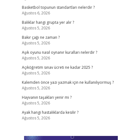
Basketbol topunun standartları nelerdir ?
Ağustos 6, 2026
Balıklar hangi grupta yer alır ?
Ağustos 5, 2026
Bakır çağı ne zaman ?
Ağustos 5, 2026
Aşık oyunu nasıl oynanır kuralları nelerdir ?
Ağustos 5, 2026
Açıköğretim sınav ücreti ne kadar 2025 ?
Ağustos 5, 2026
Kalemden önce yazı yazmak için ne kullanılıyormuş ?
Ağustos 5, 2026
Hayvanın taşakları yenir mi ?
Ağustos 5, 2026
Ayak hangi hastalıklarda kesilir ?
Ağustos 5, 2026