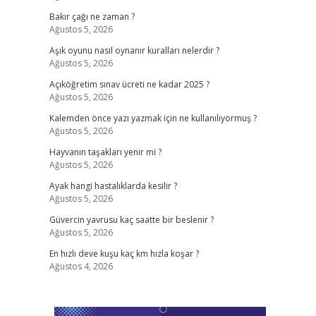
Bakır çağı ne zaman ?
Ağustos 5, 2026
Aşık oyunu nasıl oynanır kuralları nelerdir ?
Ağustos 5, 2026
Açıköğretim sınav ücreti ne kadar 2025 ?
Ağustos 5, 2026
Kalemden önce yazı yazmak için ne kullanılıyormuş ?
Ağustos 5, 2026
Hayvanın taşakları yenir mi ?
Ağustos 5, 2026
Ayak hangi hastalıklarda kesilir ?
Ağustos 5, 2026
Güvercin yavrusu kaç saatte bir beslenir ?
Ağustos 5, 2026
En hızlı deve kuşu kaç km hızla koşar ?
Ağustos 4, 2026