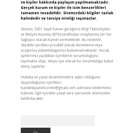
ve kişiler hakkında paylaşım yapılmamaktadır.
Gerçek kurum ve kişiler ile isim benzerlikleri
tamamen tesadüfidir. Sitemizdeki bilgiler taslak
halindedir ve tavsiye niteliği taşımazlar.
Sitemiz, 5651 Sayılı Kanun gereğince Bilgi Teknolojileri
ve İletişim Kurumu (BTK) tarafından onaylanmış bir Yer
Sağlayıcı olarak hizmet vermektedir. Bu nedenle,
sitedeki içerikleri proaktif olarak denetleme veya
araştırma yükümlülüğümüz bulunmamaktadır. Ancak,
üyelerimiz yazdıkları içeriklerin sorumluluğunu
taşımakta olup, siteye üye olarak bu sorumluluğu kabul
etmiş sayılırlar.
Hukuka ve yasal düzenlemelere aykırı olduğunu
düşündüğünüz içerikleri,
backlinkpanelicomtr@gmail.com
adresine bildirmeniz
halinde, ilgili içerikler yasal süre içerisinde sitemizden
kaldırılacaktır.
Arama