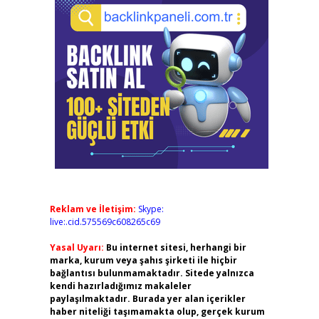
Reklam ve İletişim:
Skype:
live:.cid.575569c608265c69
Yasal Uyarı:
Bu internet sitesi, herhangi bir
marka, kurum veya şahıs şirketi ile hiçbir
bağlantısı bulunmamaktadır. Sitede yalnızca
kendi hazırladığımız makaleler
paylaşılmaktadır. Burada yer alan içerikler
haber niteliği taşımamakta olup, gerçek kurum