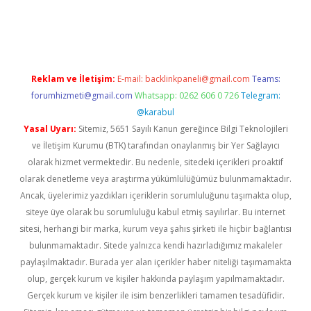
betexper
betexper.xyz
Reklam ve İletişim:
E-mail:
backlinkpaneli@gmail.com
Teams:
forumhizmeti@gmail.com
Whatsapp: 0262 606 0 726
Telegram:
@karabul
Yasal Uyarı:
Sitemiz, 5651 Sayılı Kanun gereğince Bilgi Teknolojileri
ve İletişim Kurumu (BTK) tarafından onaylanmış bir Yer Sağlayıcı
olarak hizmet vermektedir. Bu nedenle, sitedeki içerikleri proaktif
olarak denetleme veya araştırma yükümlülüğümüz bulunmamaktadır.
Ancak, üyelerimiz yazdıkları içeriklerin sorumluluğunu taşımakta olup,
siteye üye olarak bu sorumluluğu kabul etmiş sayılırlar. Bu internet
sitesi, herhangi bir marka, kurum veya şahıs şirketi ile hiçbir bağlantısı
bulunmamaktadır. Sitede yalnızca kendi hazırladığımız makaleler
paylaşılmaktadır. Burada yer alan içerikler haber niteliği taşımamakta
olup, gerçek kurum ve kişiler hakkında paylaşım yapılmamaktadır.
Gerçek kurum ve kişiler ile isim benzerlikleri tamamen tesadüfidir.