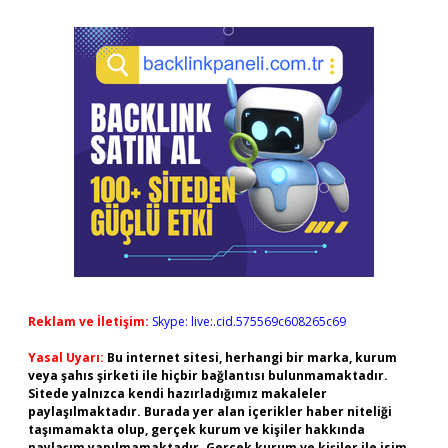
Reklam ve İletişim:
Skype: live:.cid.575569c608265c69
Yasal Uyarı:
Bu internet sitesi, herhangi bir marka, kurum
veya şahıs şirketi ile hiçbir bağlantısı bulunmamaktadır.
Sitede yalnızca kendi hazırladığımız makaleler
paylaşılmaktadır. Burada yer alan içerikler haber niteliği
taşımamakta olup, gerçek kurum ve kişiler hakkında
paylaşım yapılmamaktadır. Gerçek kurum ve kişiler ile isim