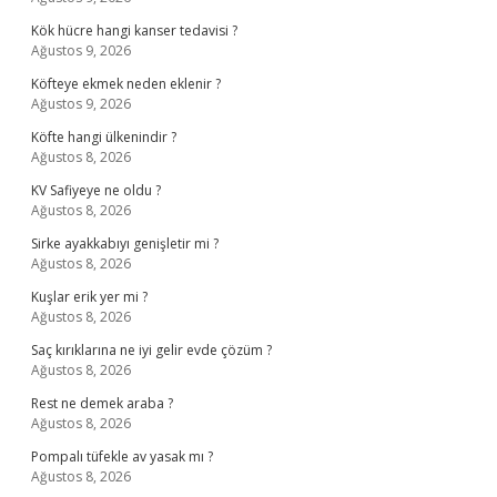
Kök hücre hangi kanser tedavisi ?
Ağustos 9, 2026
Köfteye ekmek neden eklenir ?
Ağustos 9, 2026
Köfte hangi ülkenindir ?
Ağustos 8, 2026
KV Safiyeye ne oldu ?
Ağustos 8, 2026
Sirke ayakkabıyı genişletir mi ?
Ağustos 8, 2026
Kuşlar erik yer mi ?
Ağustos 8, 2026
Saç kırıklarına ne iyi gelir evde çözüm ?
Ağustos 8, 2026
Rest ne demek araba ?
Ağustos 8, 2026
Pompalı tüfekle av yasak mı ?
Ağustos 8, 2026