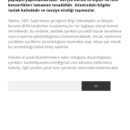
benzerlikleri tamamen tesadüfidir. Sitemizdeki bilgiler
taslak halindedir ve tavsiye niteliği taşımazlar.
Sitemiz, 5651 Sayılı Kanun gereğince Bilgi Teknolojileri ve İletişim
Kurumu (BTK) tarafından onaylanmış bir Yer Sağlayıcı olarak hizmet
vermektedir. Bu nedenle, sitedeki içerikleri proaktif olarak denetleme
veya araştırma yükümlülüğümüz bulunmamaktadır. Ancak, üyelerimiz
yazdıkları içeriklerin sorumluluğunu taşımakta olup, siteye üye olarak
bu sorumluluğu kabul etmiş sayılırlar.
Hukuka ve yasal düzenlemelere aykırı olduğunu düşündüğünüz
içerikleri,
backlinkpanelicomtr@gmail.com
adresine bildirmeniz
halinde, ilgili içerikler yasal süre içerisinde sitemizden kaldırılacaktır.
Arama