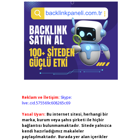
Reklam ve İletişim:
Skype:
live:.cid.575569c608265c69
Yasal Uyarı:
Bu internet sitesi, herhangi bir
marka, kurum veya şahıs şirketi ile hiçbir
bağlantısı bulunmamaktadır. Sitede yalnızca
kendi hazırladığımız makaleler
paylaşılmaktadır. Burada yer alan içerikler