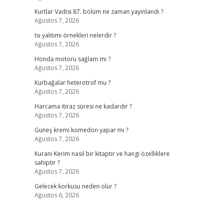
Kurtlar Vadisi 87. bölüm ne zaman yayınlandı ?
Ağustos 7, 2026
Isı yalıtımı örnekleri nelerdir ?
Ağustos 7, 2026
Honda motoru sağlam mı ?
Ağustos 7, 2026
Kurbağalar heterotrof mu ?
Ağustos 7, 2026
Harcama itiraz süresi ne kadardır ?
Ağustos 7, 2026
Güneş kremi komedon yapar mı ?
Ağustos 7, 2026
Kuranı Kerim nasıl bir kitaptır ve hangi özelliklere
sahiptir ?
Ağustos 7, 2026
Gelecek korkusu neden olur ?
Ağustos 6, 2026