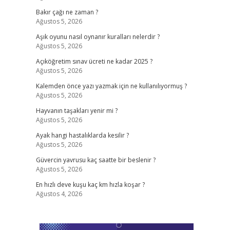
Bakır çağı ne zaman ?
Ağustos 5, 2026
Aşık oyunu nasıl oynanır kuralları nelerdir ?
Ağustos 5, 2026
Açıköğretim sınav ücreti ne kadar 2025 ?
Ağustos 5, 2026
Kalemden önce yazı yazmak için ne kullanılıyormuş ?
Ağustos 5, 2026
Hayvanın taşakları yenir mi ?
Ağustos 5, 2026
Ayak hangi hastalıklarda kesilir ?
Ağustos 5, 2026
Güvercin yavrusu kaç saatte bir beslenir ?
Ağustos 5, 2026
En hızlı deve kuşu kaç km hızla koşar ?
Ağustos 4, 2026