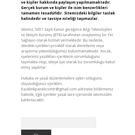
ve kişiler hakkında paylaşım yapılmamaktadır.
Gerçek kurum ve kişiler ile isim benzerlikleri
tamamen tesadüfidir. Sitemizdeki bilgiler taslak
halindedir ve tavsiye niteliği taşımazlar.
Sitemiz, 5651 Sayılı Kanun gereğince Bilgi Teknolojileri
ve İletişim Kurumu (BTK) tarafından onaylanmış bir Yer
Sağlayıcı olarak hizmet vermektedir. Bu nedenle,
sitedeki içerikleri proaktif olarak denetleme veya
araştırma yükümlülüğümüz bulunmamaktadır. Ancak,
üyelerimiz yazdıkları içeriklerin sorumluluğunu
taşımakta olup, siteye üye olarak bu sorumluluğu kabul
etmiş sayılırlar.
Hukuka ve yasal düzenlemelere aykırı olduğunu
düşündüğünüz içerikleri,
backlinkpanelicomtr@gmail.com
adresine bildirmeniz
halinde, ilgili içerikler yasal süre içerisinde sitemizden
kaldırılacaktır.
Arama