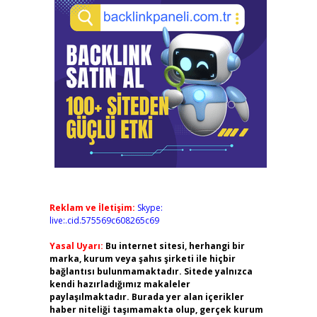
Reklam ve İletişim:
Skype:
live:.cid.575569c608265c69
Yasal Uyarı:
Bu internet sitesi, herhangi bir
marka, kurum veya şahıs şirketi ile hiçbir
bağlantısı bulunmamaktadır. Sitede yalnızca
kendi hazırladığımız makaleler
paylaşılmaktadır. Burada yer alan içerikler
haber niteliği taşımamakta olup, gerçek kurum