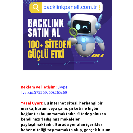
Reklam ve İletişim:
Skype:
live:.cid.575569c608265c69
Yasal Uyarı:
Bu internet sitesi, herhangi bir
marka, kurum veya şahıs şirketi ile hiçbir
bağlantısı bulunmamaktadır. Sitede yalnızca
kendi hazırladığımız makaleler
paylaşılmaktadır. Burada yer alan içerikler
haber niteliği taşımamakta olup, gerçek kurum