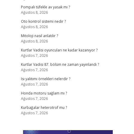
Pompalı tüfekle av yasak mı ?
Ağustos 8, 2026
Oto kontrol sistemi nedir ?
Ağustos 8, 2026
Mitoloji nasıl anlatılır ?
Ağustos 8, 2026
Kurtlar Vadisi oyuncuları ne kadar kazanıyor ?
Ağustos 7, 2026
Kurtlar Vadisi 87. bölüm ne zaman yayınlandı ?
Ağustos 7, 2026
Isı yalıtımı örnekleri nelerdir ?
Ağustos 7, 2026
Honda motoru sağlam mı ?
Ağustos 7, 2026
Kurbağalar heterotrof mu ?
Ağustos 7, 2026