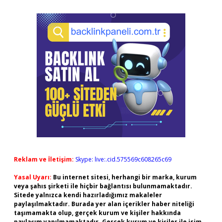
Reklam ve İletişim:
Skype: live:.cid.575569c608265c69
Yasal Uyarı:
Bu internet sitesi, herhangi bir marka, kurum
veya şahıs şirketi ile hiçbir bağlantısı bulunmamaktadır.
Sitede yalnızca kendi hazırladığımız makaleler
paylaşılmaktadır. Burada yer alan içerikler haber niteliği
taşımamakta olup, gerçek kurum ve kişiler hakkında
paylaşım yapılmamaktadır. Gerçek kurum ve kişiler ile isim