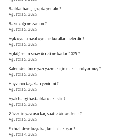
Balıklar hangi grupta yer alır ?
Ağustos 5, 2026
Bakır çağı ne zaman ?
Ağustos 5, 2026
Aşık oyunu nasıl oynanır kuralları nelerdir ?
Ağustos 5, 2026
Açıköğretim sınav ücreti ne kadar 2025 ?
Ağustos 5, 2026
Kalemden önce yazı yazmak için ne kullanılıyormuş ?
Ağustos 5, 2026
Hayvanın taşakları yenir mi ?
Ağustos 5, 2026
Ayak hangi hastalıklarda kesilir ?
Ağustos 5, 2026
Güvercin yavrusu kaç saatte bir beslenir ?
Ağustos 5, 2026
En hızlı deve kuşu kaç km hızla koşar ?
Ağustos 4, 2026