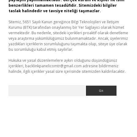
benzerlikleri tamamen tesadüfidir. Sitemizdeki bilgiler
taslak halindedir ve tavsiye niteliği taşımazlar.
Sitemiz, 5651 Sayılı Kanun gereğince Bilgi Teknolojileri ve İletişim
Kurumu (BTK) tarafından onaylanmış bir Yer Sağlayıcı olarak hizmet
vermektedir. Bu nedenle, sitedeki içerikleri proaktif olarak denetleme
veya araştırma yükümlülüğümüz bulunmamaktadır. Ancak, üyelerimiz
yazdıkları içeriklerin sorumluluğunu taşımakta olup, siteye üye olarak
bu sorumluluğu kabul etmiş sayılırlar.
Hukuka ve yasal düzenlemelere aykırı olduğunu düşündüğünüz
içerikleri,
backlinkpanelicomtr@gmail.com
adresine bildirmeniz
halinde, ilgili içerikler yasal süre içerisinde sitemizden kaldırılacaktır.
Arama