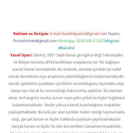
etexper
betexper.xyz
Reklam ve İletişim:
E-mail:
backlinkpaneli@gmail.com
Teams:
forumhizmeti@gmail.com
Whatsapp: 0262 606 0 726
Telegram:
@karabul
Yasal Uyarı:
Sitemiz, 5651 Sayılı Kanun gereğince Bilgi Teknolojileri
ve İletişim Kurumu (BTK) tarafından onaylanmış bir Yer Sağlayıcı
olarak hizmet vermektedir. Bu nedenle, sitedeki içerikleri proaktif
olarak denetleme veya araştırma yükümlülüğümüz bulunmamaktadır.
Ancak, üyelerimiz yazdıkları içeriklerin sorumluluğunu taşımakta olup,
siteye üye olarak bu sorumluluğu kabul etmiş sayılırlar. Bu internet
sitesi, herhangi bir marka, kurum veya şahıs şirketi ile hiçbir bağlantısı
bulunmamaktadır. Sitede yalnızca kendi hazırladığımız makaleler
paylaşılmaktadır. Burada yer alan içerikler haber niteliği taşımamakta
olup, gerçek kurum ve kişiler hakkında paylaşım yapılmamaktadır.
Gerçek kurum ve kişiler ile isim benzerlikleri tamamen tesadüfidir.