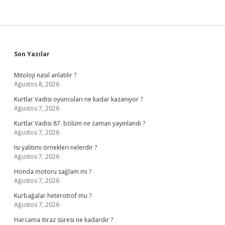
Sidebar
Son Yazılar
Mitoloji nasıl anlatılır ?
Ağustos 8, 2026
Kurtlar Vadisi oyuncuları ne kadar kazanıyor ?
Ağustos 7, 2026
Kurtlar Vadisi 87. bölüm ne zaman yayınlandı ?
Ağustos 7, 2026
Isı yalıtımı örnekleri nelerdir ?
Ağustos 7, 2026
Honda motoru sağlam mı ?
Ağustos 7, 2026
Kurbağalar heterotrof mu ?
Ağustos 7, 2026
Harcama itiraz süresi ne kadardır ?