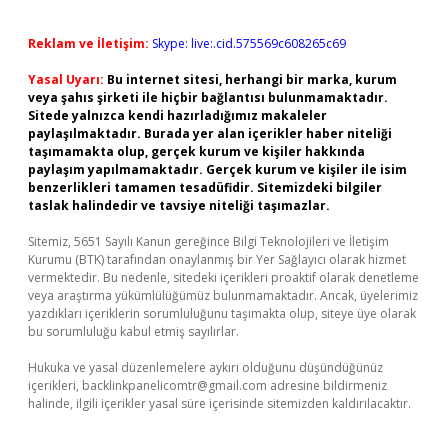
Reklam ve İletişim:
Skype: live:.cid.575569c608265c69
Yasal Uyarı:
Bu internet sitesi, herhangi bir marka, kurum
veya şahıs şirketi ile hiçbir bağlantısı bulunmamaktadır.
Sitede yalnızca kendi hazırladığımız makaleler
paylaşılmaktadır. Burada yer alan içerikler haber niteliği
taşımamakta olup, gerçek kurum ve kişiler hakkında
paylaşım yapılmamaktadır. Gerçek kurum ve kişiler ile isim
benzerlikleri tamamen tesadüfidir. Sitemizdeki bilgiler
taslak halindedir ve tavsiye niteliği taşımazlar.
Sitemiz, 5651 Sayılı Kanun gereğince Bilgi Teknolojileri ve İletişim
Kurumu (BTK) tarafından onaylanmış bir Yer Sağlayıcı olarak hizmet
vermektedir. Bu nedenle, sitedeki içerikleri proaktif olarak denetleme
veya araştırma yükümlülüğümüz bulunmamaktadır. Ancak, üyelerimiz
yazdıkları içeriklerin sorumluluğunu taşımakta olup, siteye üye olarak
bu sorumluluğu kabul etmiş sayılırlar.
Hukuka ve yasal düzenlemelere aykırı olduğunu düşündüğünüz
içerikleri,
backlinkpanelicomtr@gmail.com
adresine bildirmeniz
halinde, ilgili içerikler yasal süre içerisinde sitemizden kaldırılacaktır.