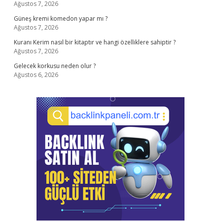
Ağustos 7, 2026
Güneş kremi komedon yapar mı ?
Ağustos 7, 2026
Kuranı Kerim nasıl bir kitaptır ve hangi özelliklere sahiptir ?
Ağustos 7, 2026
Gelecek korkusu neden olur ?
Ağustos 6, 2026