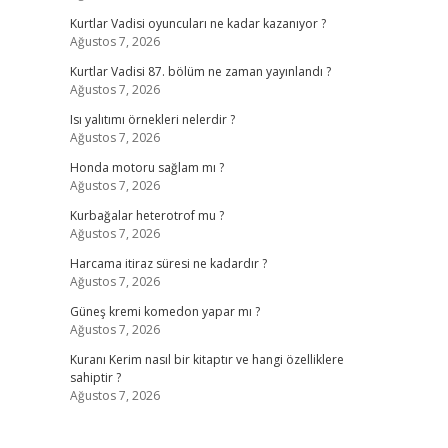
Kurtlar Vadisi oyuncuları ne kadar kazanıyor ?
Ağustos 7, 2026
Kurtlar Vadisi 87. bölüm ne zaman yayınlandı ?
Ağustos 7, 2026
Isı yalıtımı örnekleri nelerdir ?
Ağustos 7, 2026
Honda motoru sağlam mı ?
Ağustos 7, 2026
Kurbağalar heterotrof mu ?
Ağustos 7, 2026
Harcama itiraz süresi ne kadardır ?
Ağustos 7, 2026
Güneş kremi komedon yapar mı ?
Ağustos 7, 2026
Kuranı Kerim nasıl bir kitaptır ve hangi özelliklere
sahiptir ?
Ağustos 7, 2026