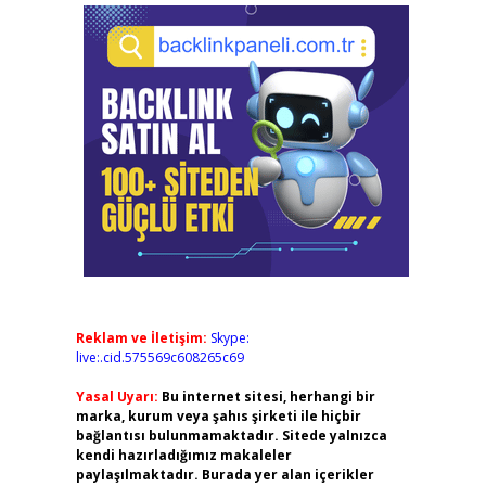
Reklam ve İletişim:
Skype:
live:.cid.575569c608265c69
Yasal Uyarı:
Bu internet sitesi, herhangi bir
marka, kurum veya şahıs şirketi ile hiçbir
bağlantısı bulunmamaktadır. Sitede yalnızca
kendi hazırladığımız makaleler
paylaşılmaktadır. Burada yer alan içerikler