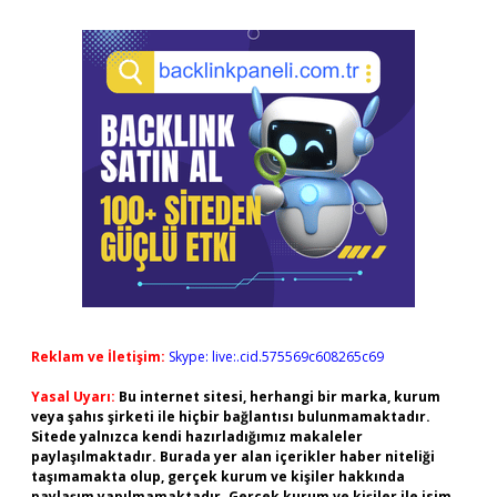
Reklam ve İletişim:
Skype: live:.cid.575569c608265c69
Yasal Uyarı:
Bu internet sitesi, herhangi bir marka, kurum
veya şahıs şirketi ile hiçbir bağlantısı bulunmamaktadır.
Sitede yalnızca kendi hazırladığımız makaleler
paylaşılmaktadır. Burada yer alan içerikler haber niteliği
taşımamakta olup, gerçek kurum ve kişiler hakkında
paylaşım yapılmamaktadır. Gerçek kurum ve kişiler ile isim