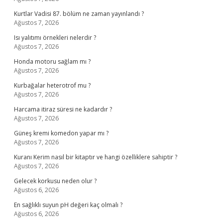
Kurtlar Vadisi 87. bölüm ne zaman yayınlandı ?
Ağustos 7, 2026
Isı yalıtımı örnekleri nelerdir ?
Ağustos 7, 2026
Honda motoru sağlam mı ?
Ağustos 7, 2026
Kurbağalar heterotrof mu ?
Ağustos 7, 2026
Harcama itiraz süresi ne kadardır ?
Ağustos 7, 2026
Güneş kremi komedon yapar mı ?
Ağustos 7, 2026
Kuranı Kerim nasıl bir kitaptır ve hangi özelliklere sahiptir ?
Ağustos 7, 2026
Gelecek korkusu neden olur ?
Ağustos 6, 2026
En sağlıklı suyun pH değeri kaç olmalı ?
Ağustos 6, 2026