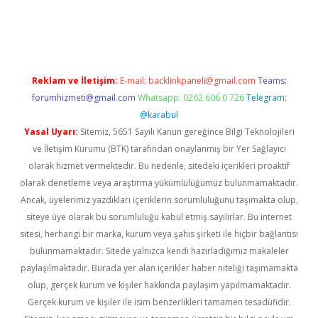
etexper
betexper.xyz
Reklam ve İletişim:
E-mail:
backlinkpaneli@gmail.com
Teams:
forumhizmeti@gmail.com
Whatsapp: 0262 606 0 726
Telegram:
@karabul
Yasal Uyarı:
Sitemiz, 5651 Sayılı Kanun gereğince Bilgi Teknolojileri
ve İletişim Kurumu (BTK) tarafından onaylanmış bir Yer Sağlayıcı
olarak hizmet vermektedir. Bu nedenle, sitedeki içerikleri proaktif
olarak denetleme veya araştırma yükümlülüğümüz bulunmamaktadır.
Ancak, üyelerimiz yazdıkları içeriklerin sorumluluğunu taşımakta olup,
siteye üye olarak bu sorumluluğu kabul etmiş sayılırlar. Bu internet
sitesi, herhangi bir marka, kurum veya şahıs şirketi ile hiçbir bağlantısı
bulunmamaktadır. Sitede yalnızca kendi hazırladığımız makaleler
paylaşılmaktadır. Burada yer alan içerikler haber niteliği taşımamakta
olup, gerçek kurum ve kişiler hakkında paylaşım yapılmamaktadır.
Gerçek kurum ve kişiler ile isim benzerlikleri tamamen tesadüfidir.