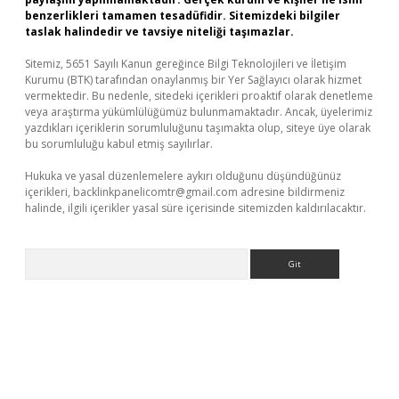
benzerlikleri tamamen tesadüfidir. Sitemizdeki bilgiler
taslak halindedir ve tavsiye niteliği taşımazlar.
Sitemiz, 5651 Sayılı Kanun gereğince Bilgi Teknolojileri ve İletişim
Kurumu (BTK) tarafından onaylanmış bir Yer Sağlayıcı olarak hizmet
vermektedir. Bu nedenle, sitedeki içerikleri proaktif olarak denetleme
veya araştırma yükümlülüğümüz bulunmamaktadır. Ancak, üyelerimiz
yazdıkları içeriklerin sorumluluğunu taşımakta olup, siteye üye olarak
bu sorumluluğu kabul etmiş sayılırlar.
Hukuka ve yasal düzenlemelere aykırı olduğunu düşündüğünüz
içerikleri,
backlinkpanelicomtr@gmail.com
adresine bildirmeniz
halinde, ilgili içerikler yasal süre içerisinde sitemizden kaldırılacaktır.
Arama