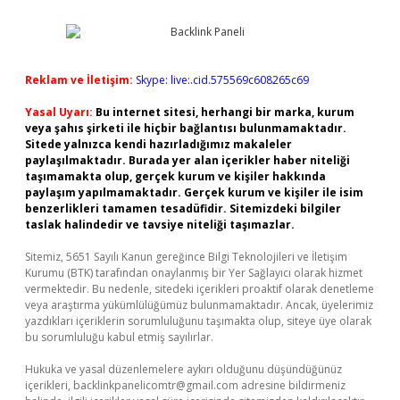
Reklam ve İletişim:
Skype: live:.cid.575569c608265c69
Yasal Uyarı:
Bu internet sitesi, herhangi bir marka, kurum
veya şahıs şirketi ile hiçbir bağlantısı bulunmamaktadır.
Sitede yalnızca kendi hazırladığımız makaleler
paylaşılmaktadır. Burada yer alan içerikler haber niteliği
taşımamakta olup, gerçek kurum ve kişiler hakkında
paylaşım yapılmamaktadır. Gerçek kurum ve kişiler ile isim
benzerlikleri tamamen tesadüfidir. Sitemizdeki bilgiler
taslak halindedir ve tavsiye niteliği taşımazlar.
Sitemiz, 5651 Sayılı Kanun gereğince Bilgi Teknolojileri ve İletişim
Kurumu (BTK) tarafından onaylanmış bir Yer Sağlayıcı olarak hizmet
vermektedir. Bu nedenle, sitedeki içerikleri proaktif olarak denetleme
veya araştırma yükümlülüğümüz bulunmamaktadır. Ancak, üyelerimiz
yazdıkları içeriklerin sorumluluğunu taşımakta olup, siteye üye olarak
bu sorumluluğu kabul etmiş sayılırlar.
Hukuka ve yasal düzenlemelere aykırı olduğunu düşündüğünüz
içerikleri,
backlinkpanelicomtr@gmail.com
adresine bildirmeniz