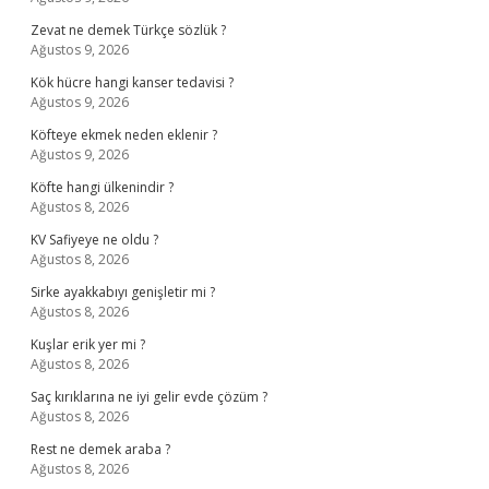
Zevat ne demek Türkçe sözlük ?
Ağustos 9, 2026
Kök hücre hangi kanser tedavisi ?
Ağustos 9, 2026
Köfteye ekmek neden eklenir ?
Ağustos 9, 2026
Köfte hangi ülkenindir ?
Ağustos 8, 2026
KV Safiyeye ne oldu ?
Ağustos 8, 2026
Sirke ayakkabıyı genişletir mi ?
Ağustos 8, 2026
Kuşlar erik yer mi ?
Ağustos 8, 2026
Saç kırıklarına ne iyi gelir evde çözüm ?
Ağustos 8, 2026
Rest ne demek araba ?
Ağustos 8, 2026