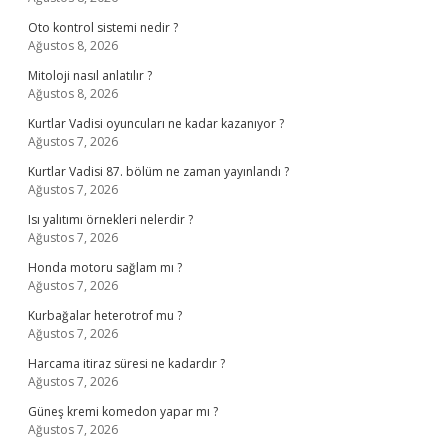
Oto kontrol sistemi nedir ?
Ağustos 8, 2026
Mitoloji nasıl anlatılır ?
Ağustos 8, 2026
Kurtlar Vadisi oyuncuları ne kadar kazanıyor ?
Ağustos 7, 2026
Kurtlar Vadisi 87. bölüm ne zaman yayınlandı ?
Ağustos 7, 2026
Isı yalıtımı örnekleri nelerdir ?
Ağustos 7, 2026
Honda motoru sağlam mı ?
Ağustos 7, 2026
Kurbağalar heterotrof mu ?
Ağustos 7, 2026
Harcama itiraz süresi ne kadardır ?
Ağustos 7, 2026
Güneş kremi komedon yapar mı ?
Ağustos 7, 2026