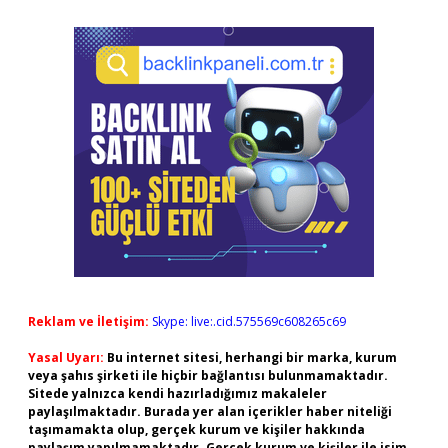
Reklam ve İletişim:
Skype: live:.cid.575569c608265c69
Yasal Uyarı:
Bu internet sitesi, herhangi bir marka, kurum
veya şahıs şirketi ile hiçbir bağlantısı bulunmamaktadır.
Sitede yalnızca kendi hazırladığımız makaleler
paylaşılmaktadır. Burada yer alan içerikler haber niteliği
taşımamakta olup, gerçek kurum ve kişiler hakkında
paylaşım yapılmamaktadır. Gerçek kurum ve kişiler ile isim