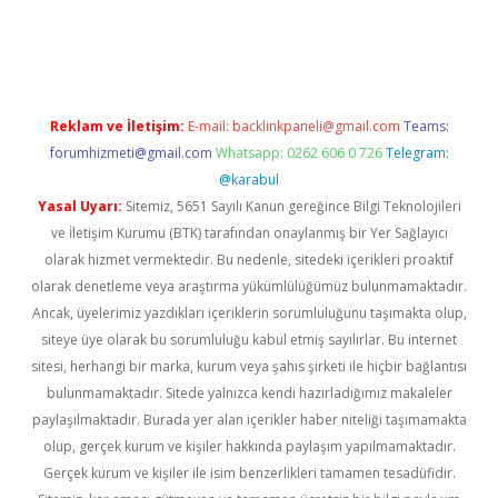
texper
betexper.xyz
Reklam ve İletişim:
E-mail:
backlinkpaneli@gmail.com
Teams:
forumhizmeti@gmail.com
Whatsapp: 0262 606 0 726
Telegram:
@karabul
Yasal Uyarı:
Sitemiz, 5651 Sayılı Kanun gereğince Bilgi Teknolojileri
ve İletişim Kurumu (BTK) tarafından onaylanmış bir Yer Sağlayıcı
olarak hizmet vermektedir. Bu nedenle, sitedeki içerikleri proaktif
olarak denetleme veya araştırma yükümlülüğümüz bulunmamaktadır.
Ancak, üyelerimiz yazdıkları içeriklerin sorumluluğunu taşımakta olup,
siteye üye olarak bu sorumluluğu kabul etmiş sayılırlar. Bu internet
sitesi, herhangi bir marka, kurum veya şahıs şirketi ile hiçbir bağlantısı
bulunmamaktadır. Sitede yalnızca kendi hazırladığımız makaleler
paylaşılmaktadır. Burada yer alan içerikler haber niteliği taşımamakta
olup, gerçek kurum ve kişiler hakkında paylaşım yapılmamaktadır.
Gerçek kurum ve kişiler ile isim benzerlikleri tamamen tesadüfidir.