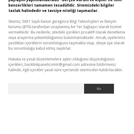
benzerlikleri tamamen tesadüfidir. Sitemizdeki bilgiler
taslak halindedir ve tavsiye niteliği taşımazlar.
Sitemiz, 5651 Sayılı Kanun gereğince Bilgi Teknolojileri ve İletişim
Kurumu (BTK) tarafından onaylanmış bir Yer Sağlayıcı olarak hizmet
vermektedir. Bu nedenle, sitedeki içerikleri proaktif olarak denetleme
veya araştırma yükümlülüğümüz bulunmamaktadır. Ancak, üyelerimiz
yazdıkları içeriklerin sorumluluğunu taşımakta olup, siteye üye olarak
bu sorumluluğu kabul etmiş sayılırlar.
Hukuka ve yasal düzenlemelere aykırı olduğunu düşündüğünüz
içerikleri,
backlinkpanelicomtr@gmail.com
adresine bildirmeniz
halinde, ilgili içerikler yasal süre içerisinde sitemizden kaldırılacaktır.
Arama