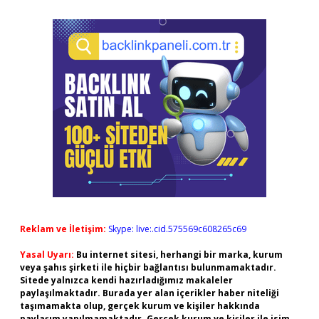
Reklam ve İletişim:
Skype: live:.cid.575569c608265c69
Yasal Uyarı:
Bu internet sitesi, herhangi bir marka, kurum
veya şahıs şirketi ile hiçbir bağlantısı bulunmamaktadır.
Sitede yalnızca kendi hazırladığımız makaleler
paylaşılmaktadır. Burada yer alan içerikler haber niteliği
taşımamakta olup, gerçek kurum ve kişiler hakkında
paylaşım yapılmamaktadır. Gerçek kurum ve kişiler ile isim