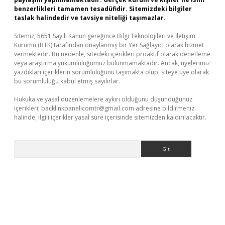
benzerlikleri tamamen tesadüfidir. Sitemizdeki bilgiler
taslak halindedir ve tavsiye niteliği taşımazlar.
Sitemiz, 5651 Sayılı Kanun gereğince Bilgi Teknolojileri ve İletişim
Kurumu (BTK) tarafından onaylanmış bir Yer Sağlayıcı olarak hizmet
vermektedir. Bu nedenle, sitedeki içerikleri proaktif olarak denetleme
veya araştırma yükümlülüğümüz bulunmamaktadır. Ancak, üyelerimiz
yazdıkları içeriklerin sorumluluğunu taşımakta olup, siteye üye olarak
bu sorumluluğu kabul etmiş sayılırlar.
Hukuka ve yasal düzenlemelere aykırı olduğunu düşündüğünüz
içerikleri,
backlinkpanelicomtr@gmail.com
adresine bildirmeniz
halinde, ilgili içerikler yasal süre içerisinde sitemizden kaldırılacaktır.
Arama