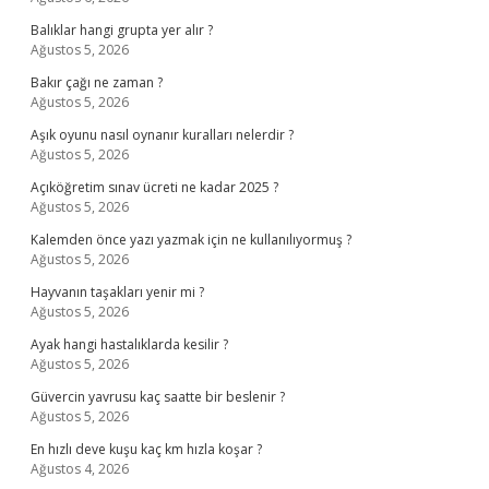
Balıklar hangi grupta yer alır ?
Ağustos 5, 2026
Bakır çağı ne zaman ?
Ağustos 5, 2026
Aşık oyunu nasıl oynanır kuralları nelerdir ?
Ağustos 5, 2026
Açıköğretim sınav ücreti ne kadar 2025 ?
Ağustos 5, 2026
Kalemden önce yazı yazmak için ne kullanılıyormuş ?
Ağustos 5, 2026
Hayvanın taşakları yenir mi ?
Ağustos 5, 2026
Ayak hangi hastalıklarda kesilir ?
Ağustos 5, 2026
Güvercin yavrusu kaç saatte bir beslenir ?
Ağustos 5, 2026
En hızlı deve kuşu kaç km hızla koşar ?
Ağustos 4, 2026