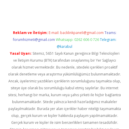
etexper
betexper.xyz
Reklam ve İletişim:
E-mail:
backlinkpaneli@gmail.com
Teams:
forumhizmeti@gmail.com
Whatsapp: 0262 606 0 726
Telegram:
@karabul
Yasal Uyarı:
Sitemiz, 5651 Sayılı Kanun gereğince Bilgi Teknolojileri
ve İletişim Kurumu (BTK) tarafından onaylanmış bir Yer Sağlayıcı
olarak hizmet vermektedir. Bu nedenle, sitedeki içerikleri proaktif
olarak denetleme veya araştırma yükümlülüğümüz bulunmamaktadır.
Ancak, üyelerimiz yazdıkları içeriklerin sorumluluğunu taşımakta olup,
siteye üye olarak bu sorumluluğu kabul etmiş sayılırlar. Bu internet
sitesi, herhangi bir marka, kurum veya şahıs şirketi ile hiçbir bağlantısı
bulunmamaktadır. Sitede yalnızca kendi hazırladığımız makaleler
paylaşılmaktadır. Burada yer alan içerikler haber niteliği taşımamakta
olup, gerçek kurum ve kişiler hakkında paylaşım yapılmamaktadır.
Gerçek kurum ve kişiler ile isim benzerlikleri tamamen tesadüfidir.