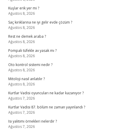
Kuşlar erik yer mi ?
Ağustos 8, 2026
Saç kırıklarına ne iyi gelir evde çözüm ?
Ağustos 8, 2026
Rest ne demek araba ?
Ağustos 8, 2026
Pompalı tüfekle av yasak mı ?
Ağustos 8, 2026
Oto kontrol sistemi nedir ?
Ağustos 8, 2026
Mitoloji nasıl anlatılır ?
Ağustos 8, 2026
Kurtlar Vadisi oyuncuları ne kadar kazanıyor ?
Ağustos 7, 2026
Kurtlar Vadisi 87. bölüm ne zaman yayınlandı ?
Ağustos 7, 2026
Isı yalıtımı örnekleri nelerdir ?
Ağustos 7, 2026