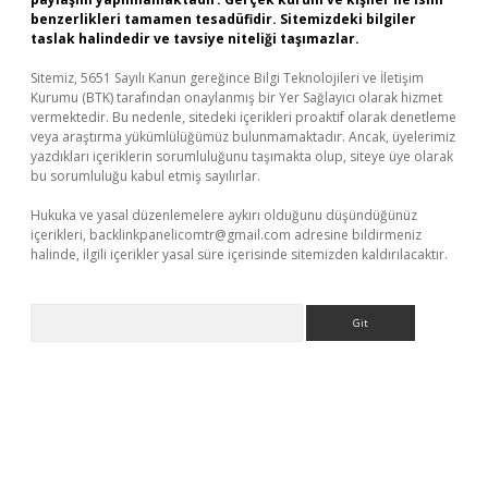
benzerlikleri tamamen tesadüfidir. Sitemizdeki bilgiler
taslak halindedir ve tavsiye niteliği taşımazlar.
Sitemiz, 5651 Sayılı Kanun gereğince Bilgi Teknolojileri ve İletişim
Kurumu (BTK) tarafından onaylanmış bir Yer Sağlayıcı olarak hizmet
vermektedir. Bu nedenle, sitedeki içerikleri proaktif olarak denetleme
veya araştırma yükümlülüğümüz bulunmamaktadır. Ancak, üyelerimiz
yazdıkları içeriklerin sorumluluğunu taşımakta olup, siteye üye olarak
bu sorumluluğu kabul etmiş sayılırlar.
Hukuka ve yasal düzenlemelere aykırı olduğunu düşündüğünüz
içerikleri,
backlinkpanelicomtr@gmail.com
adresine bildirmeniz
halinde, ilgili içerikler yasal süre içerisinde sitemizden kaldırılacaktır.
Arama