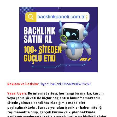
Reklam ve İletişim:
Skype: live:.cid.575569c608265c69
Yasal Uyarı:
Bu internet sitesi, herhangi bir marka, kurum
veya şahıs şirketi ile hiçbir bağlantısı bulunmamaktadır.
Sitede yalnızca kendi hazırladığımız makaleler
paylaşılmaktadır. Burada yer alan içerikler haber niteliği
taşımamakta olup, gerçek kurum ve kişiler hakkında
paylaşım yapılmamaktadır. Gerçek kurum ve kişiler ile isim