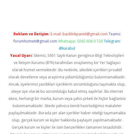
texper
betexper.xyz
Reklam ve İletişim:
E-mail:
backlinkpaneli@gmail.com
Teams:
forumhizmeti@gmail.com
Whatsapp: 0262 606 0 726
Telegram:
@karabul
Yasal Uyarı:
Sitemiz, 5651 Sayılı Kanun gereğince Bilgi Teknolojileri
ve İletişim Kurumu (BTK) tarafından onaylanmış bir Yer Sağlayıcı
olarak hizmet vermektedir. Bu nedenle, sitedeki içerikleri proaktif
olarak denetleme veya araştırma yükümlülüğümüz bulunmamaktadır.
Ancak, üyelerimiz yazdıkları içeriklerin sorumluluğunu taşımakta olup,
siteye üye olarak bu sorumluluğu kabul etmiş sayılırlar. Bu internet
sitesi, herhangi bir marka, kurum veya şahıs şirketi ile hiçbir bağlantısı
bulunmamaktadır. Sitede yalnızca kendi hazırladığımız makaleler
paylaşılmaktadır. Burada yer alan içerikler haber niteliği taşımamakta
olup, gerçek kurum ve kişiler hakkında paylaşım yapılmamaktadır.
Gerçek kurum ve kişiler ile isim benzerlikleri tamamen tesadüfidir.