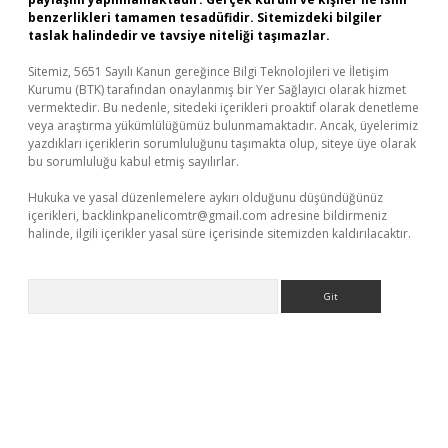
benzerlikleri tamamen tesadüfidir. Sitemizdeki bilgiler
taslak halindedir ve tavsiye niteliği taşımazlar.
Sitemiz, 5651 Sayılı Kanun gereğince Bilgi Teknolojileri ve İletişim
Kurumu (BTK) tarafından onaylanmış bir Yer Sağlayıcı olarak hizmet
vermektedir. Bu nedenle, sitedeki içerikleri proaktif olarak denetleme
veya araştırma yükümlülüğümüz bulunmamaktadır. Ancak, üyelerimiz
yazdıkları içeriklerin sorumluluğunu taşımakta olup, siteye üye olarak
bu sorumluluğu kabul etmiş sayılırlar.
Hukuka ve yasal düzenlemelere aykırı olduğunu düşündüğünüz
içerikleri,
backlinkpanelicomtr@gmail.com
adresine bildirmeniz
halinde, ilgili içerikler yasal süre içerisinde sitemizden kaldırılacaktır.
Arama