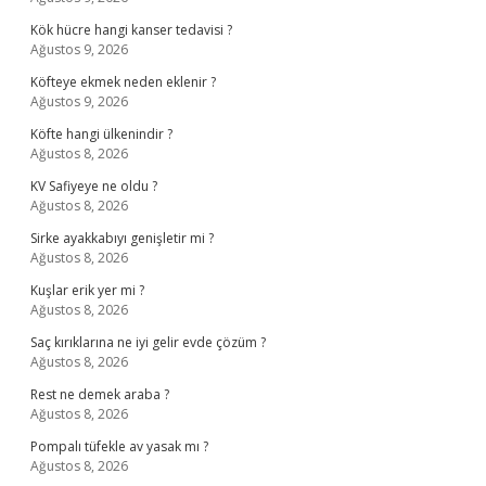
Kök hücre hangi kanser tedavisi ?
Ağustos 9, 2026
Köfteye ekmek neden eklenir ?
Ağustos 9, 2026
Köfte hangi ülkenindir ?
Ağustos 8, 2026
KV Safiyeye ne oldu ?
Ağustos 8, 2026
Sirke ayakkabıyı genişletir mi ?
Ağustos 8, 2026
Kuşlar erik yer mi ?
Ağustos 8, 2026
Saç kırıklarına ne iyi gelir evde çözüm ?
Ağustos 8, 2026
Rest ne demek araba ?
Ağustos 8, 2026
Pompalı tüfekle av yasak mı ?
Ağustos 8, 2026