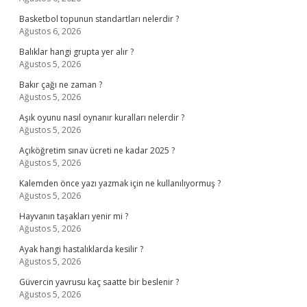
Basketbol topunun standartları nelerdir ?
Ağustos 6, 2026
Balıklar hangi grupta yer alır ?
Ağustos 5, 2026
Bakır çağı ne zaman ?
Ağustos 5, 2026
Aşık oyunu nasıl oynanır kuralları nelerdir ?
Ağustos 5, 2026
Açıköğretim sınav ücreti ne kadar 2025 ?
Ağustos 5, 2026
Kalemden önce yazı yazmak için ne kullanılıyormuş ?
Ağustos 5, 2026
Hayvanın taşakları yenir mi ?
Ağustos 5, 2026
Ayak hangi hastalıklarda kesilir ?
Ağustos 5, 2026
Güvercin yavrusu kaç saatte bir beslenir ?
Ağustos 5, 2026