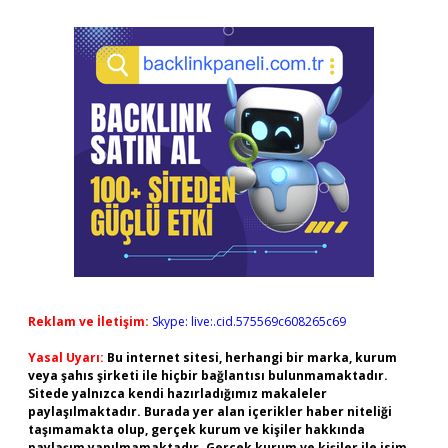
Reklam ve İletişim:
Skype: live:.cid.575569c608265c69
Yasal Uyarı:
Bu internet sitesi, herhangi bir marka, kurum
veya şahıs şirketi ile hiçbir bağlantısı bulunmamaktadır.
Sitede yalnızca kendi hazırladığımız makaleler
paylaşılmaktadır. Burada yer alan içerikler haber niteliği
taşımamakta olup, gerçek kurum ve kişiler hakkında
paylaşım yapılmamaktadır. Gerçek kurum ve kişiler ile isim