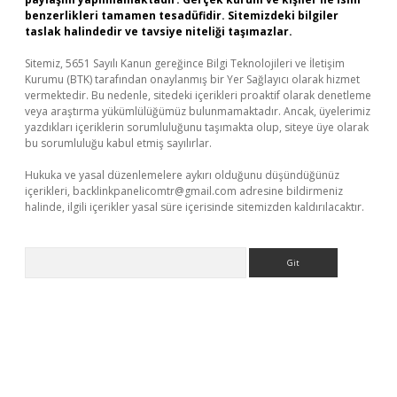
benzerlikleri tamamen tesadüfidir. Sitemizdeki bilgiler
taslak halindedir ve tavsiye niteliği taşımazlar.
Sitemiz, 5651 Sayılı Kanun gereğince Bilgi Teknolojileri ve İletişim
Kurumu (BTK) tarafından onaylanmış bir Yer Sağlayıcı olarak hizmet
vermektedir. Bu nedenle, sitedeki içerikleri proaktif olarak denetleme
veya araştırma yükümlülüğümüz bulunmamaktadır. Ancak, üyelerimiz
yazdıkları içeriklerin sorumluluğunu taşımakta olup, siteye üye olarak
bu sorumluluğu kabul etmiş sayılırlar.
Hukuka ve yasal düzenlemelere aykırı olduğunu düşündüğünüz
içerikleri,
backlinkpanelicomtr@gmail.com
adresine bildirmeniz
halinde, ilgili içerikler yasal süre içerisinde sitemizden kaldırılacaktır.
Arama