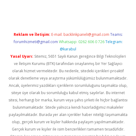
etexper
betexper.xyz
Reklam ve İletişim:
E-mail:
backlinkpaneli@gmail.com
Teams:
forumhizmeti@gmail.com
Whatsapp: 0262 606 0 726
Telegram:
@karabul
Yasal Uyarı:
Sitemiz, 5651 Sayılı Kanun gereğince Bilgi Teknolojileri
ve İletişim Kurumu (BTK) tarafından onaylanmış bir Yer Sağlayıcı
olarak hizmet vermektedir. Bu nedenle, sitedeki içerikleri proaktif
olarak denetleme veya araştırma yükümlülüğümüz bulunmamaktadır.
Ancak, üyelerimiz yazdıkları içeriklerin sorumluluğunu taşımakta olup,
siteye üye olarak bu sorumluluğu kabul etmiş sayılırlar. Bu internet
sitesi, herhangi bir marka, kurum veya şahıs şirketi ile hiçbir bağlantısı
bulunmamaktadır. Sitede yalnızca kendi hazırladığımız makaleler
paylaşılmaktadır. Burada yer alan içerikler haber niteliği taşımamakta
olup, gerçek kurum ve kişiler hakkında paylaşım yapılmamaktadır.
Gerçek kurum ve kişiler ile isim benzerlikleri tamamen tesadüfidir.