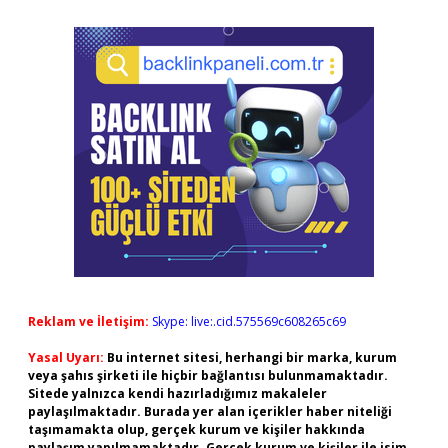
Reklam ve İletişim:
Skype: live:.cid.575569c608265c69
Yasal Uyarı:
Bu internet sitesi, herhangi bir marka, kurum
veya şahıs şirketi ile hiçbir bağlantısı bulunmamaktadır.
Sitede yalnızca kendi hazırladığımız makaleler
paylaşılmaktadır. Burada yer alan içerikler haber niteliği
taşımamakta olup, gerçek kurum ve kişiler hakkında
paylaşım yapılmamaktadır. Gerçek kurum ve kişiler ile isim