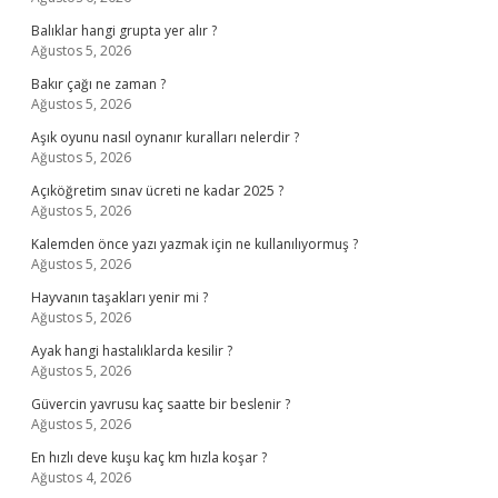
Balıklar hangi grupta yer alır ?
Ağustos 5, 2026
Bakır çağı ne zaman ?
Ağustos 5, 2026
Aşık oyunu nasıl oynanır kuralları nelerdir ?
Ağustos 5, 2026
Açıköğretim sınav ücreti ne kadar 2025 ?
Ağustos 5, 2026
Kalemden önce yazı yazmak için ne kullanılıyormuş ?
Ağustos 5, 2026
Hayvanın taşakları yenir mi ?
Ağustos 5, 2026
Ayak hangi hastalıklarda kesilir ?
Ağustos 5, 2026
Güvercin yavrusu kaç saatte bir beslenir ?
Ağustos 5, 2026
En hızlı deve kuşu kaç km hızla koşar ?
Ağustos 4, 2026