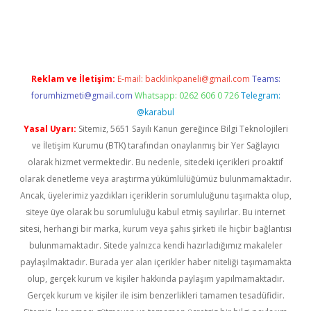
etexper
betexper.xyz
Reklam ve İletişim:
E-mail:
backlinkpaneli@gmail.com
Teams:
forumhizmeti@gmail.com
Whatsapp: 0262 606 0 726
Telegram:
@karabul
Yasal Uyarı:
Sitemiz, 5651 Sayılı Kanun gereğince Bilgi Teknolojileri
ve İletişim Kurumu (BTK) tarafından onaylanmış bir Yer Sağlayıcı
olarak hizmet vermektedir. Bu nedenle, sitedeki içerikleri proaktif
olarak denetleme veya araştırma yükümlülüğümüz bulunmamaktadır.
Ancak, üyelerimiz yazdıkları içeriklerin sorumluluğunu taşımakta olup,
siteye üye olarak bu sorumluluğu kabul etmiş sayılırlar. Bu internet
sitesi, herhangi bir marka, kurum veya şahıs şirketi ile hiçbir bağlantısı
bulunmamaktadır. Sitede yalnızca kendi hazırladığımız makaleler
paylaşılmaktadır. Burada yer alan içerikler haber niteliği taşımamakta
olup, gerçek kurum ve kişiler hakkında paylaşım yapılmamaktadır.
Gerçek kurum ve kişiler ile isim benzerlikleri tamamen tesadüfidir.