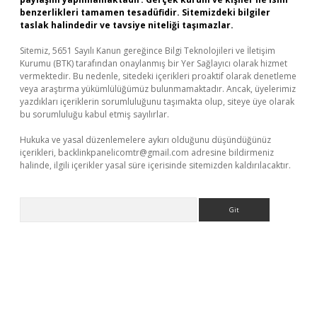
benzerlikleri tamamen tesadüfidir. Sitemizdeki bilgiler
taslak halindedir ve tavsiye niteliği taşımazlar.
Sitemiz, 5651 Sayılı Kanun gereğince Bilgi Teknolojileri ve İletişim
Kurumu (BTK) tarafından onaylanmış bir Yer Sağlayıcı olarak hizmet
vermektedir. Bu nedenle, sitedeki içerikleri proaktif olarak denetleme
veya araştırma yükümlülüğümüz bulunmamaktadır. Ancak, üyelerimiz
yazdıkları içeriklerin sorumluluğunu taşımakta olup, siteye üye olarak
bu sorumluluğu kabul etmiş sayılırlar.
Hukuka ve yasal düzenlemelere aykırı olduğunu düşündüğünüz
içerikleri,
backlinkpanelicomtr@gmail.com
adresine bildirmeniz
halinde, ilgili içerikler yasal süre içerisinde sitemizden kaldırılacaktır.
Arama