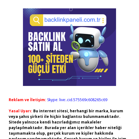
Reklam ve İletişim:
Skype: live:.cid.575569c608265c69
Yasal Uyarı:
Bu internet sitesi, herhangi bir marka, kurum
veya şahıs şirketi ile hiçbir bağlantısı bulunmamaktadır.
Sitede yalnızca kendi hazırladığımız makaleler
paylaşılmaktadır. Burada yer alan içerikler haber niteliği
taşımamakta olup, gerçek kurum ve kişiler hakkında
paylaşım yapılmamaktadır. Gerçek kurum ve kişiler ile isim