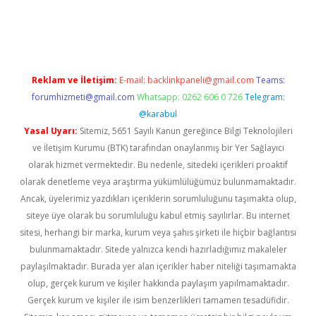
texper
betexper.xyz
Reklam ve İletişim:
E-mail:
backlinkpaneli@gmail.com
Teams:
forumhizmeti@gmail.com
Whatsapp: 0262 606 0 726
Telegram:
@karabul
Yasal Uyarı:
Sitemiz, 5651 Sayılı Kanun gereğince Bilgi Teknolojileri
ve İletişim Kurumu (BTK) tarafından onaylanmış bir Yer Sağlayıcı
olarak hizmet vermektedir. Bu nedenle, sitedeki içerikleri proaktif
olarak denetleme veya araştırma yükümlülüğümüz bulunmamaktadır.
Ancak, üyelerimiz yazdıkları içeriklerin sorumluluğunu taşımakta olup,
siteye üye olarak bu sorumluluğu kabul etmiş sayılırlar. Bu internet
sitesi, herhangi bir marka, kurum veya şahıs şirketi ile hiçbir bağlantısı
bulunmamaktadır. Sitede yalnızca kendi hazırladığımız makaleler
paylaşılmaktadır. Burada yer alan içerikler haber niteliği taşımamakta
olup, gerçek kurum ve kişiler hakkında paylaşım yapılmamaktadır.
Gerçek kurum ve kişiler ile isim benzerlikleri tamamen tesadüfidir.