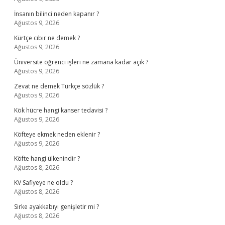
İnsanın bilinci neden kapanır ?
Ağustos 9, 2026
Kürtçe cıbır ne demek ?
Ağustos 9, 2026
Üniversite öğrenci işleri ne zamana kadar açık ?
Ağustos 9, 2026
Zevat ne demek Türkçe sözlük ?
Ağustos 9, 2026
Kök hücre hangi kanser tedavisi ?
Ağustos 9, 2026
Köfteye ekmek neden eklenir ?
Ağustos 9, 2026
Köfte hangi ülkenindir ?
Ağustos 8, 2026
KV Safiyeye ne oldu ?
Ağustos 8, 2026
Sirke ayakkabıyı genişletir mi ?
Ağustos 8, 2026