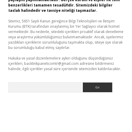
benzerlikleri tamamen tesadüfidir. Sitemizdeki bilgiler
taslak halindedir ve tavsiye niteliği taşımazlar.
Sitemiz, 5651 Sayılı Kanun gereğince Bilgi Teknolojileri ve İletişim
Kurumu (BTK) tarafından onaylanmış bir Yer Sağlayıcı olarak hizmet
vermektedir. Bu nedenle, sitedeki içerikleri proaktif olarak denetleme
veya araştırma yükümlülüğümüz bulunmamaktadır. Ancak, üyelerimiz
yazdıkları içeriklerin sorumluluğunu taşımakta olup, siteye üye olarak
bu sorumluluğu kabul etmiş sayılırlar.
Hukuka ve yasal düzenlemelere aykırı olduğunu düşündüğünüz
içerikleri,
backlinkpanelicomtr@gmail.com
adresine bildirmeniz
halinde, ilgili içerikler yasal süre içerisinde sitemizden kaldırılacaktır.
Arama