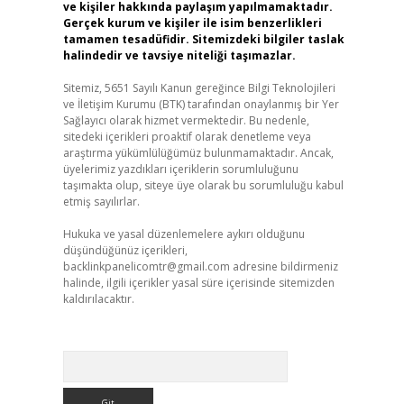
ve kişiler hakkında paylaşım yapılmamaktadır.
Gerçek kurum ve kişiler ile isim benzerlikleri
tamamen tesadüfidir. Sitemizdeki bilgiler taslak
halindedir ve tavsiye niteliği taşımazlar.
Sitemiz, 5651 Sayılı Kanun gereğince Bilgi Teknolojileri
ve İletişim Kurumu (BTK) tarafından onaylanmış bir Yer
Sağlayıcı olarak hizmet vermektedir. Bu nedenle,
sitedeki içerikleri proaktif olarak denetleme veya
araştırma yükümlülüğümüz bulunmamaktadır. Ancak,
üyelerimiz yazdıkları içeriklerin sorumluluğunu
taşımakta olup, siteye üye olarak bu sorumluluğu kabul
etmiş sayılırlar.
Hukuka ve yasal düzenlemelere aykırı olduğunu
düşündüğünüz içerikleri,
backlinkpanelicomtr@gmail.com
adresine bildirmeniz
halinde, ilgili içerikler yasal süre içerisinde sitemizden
kaldırılacaktır.
Arama