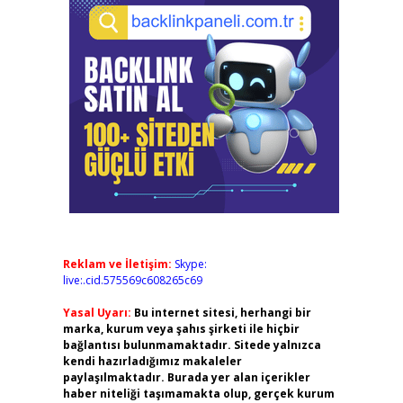
Reklam ve İletişim:
Skype:
live:.cid.575569c608265c69
Yasal Uyarı:
Bu internet sitesi, herhangi bir
marka, kurum veya şahıs şirketi ile hiçbir
bağlantısı bulunmamaktadır. Sitede yalnızca
kendi hazırladığımız makaleler
paylaşılmaktadır. Burada yer alan içerikler
haber niteliği taşımamakta olup, gerçek kurum