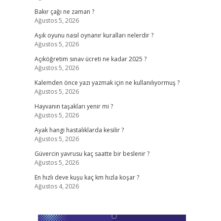
Bakır çağı ne zaman ?
Ağustos 5, 2026
Aşık oyunu nasıl oynanır kuralları nelerdir ?
Ağustos 5, 2026
Açıköğretim sınav ücreti ne kadar 2025 ?
Ağustos 5, 2026
Kalemden önce yazı yazmak için ne kullanılıyormuş ?
Ağustos 5, 2026
Hayvanın taşakları yenir mi ?
Ağustos 5, 2026
Ayak hangi hastalıklarda kesilir ?
Ağustos 5, 2026
Güvercin yavrusu kaç saatte bir beslenir ?
Ağustos 5, 2026
En hızlı deve kuşu kaç km hızla koşar ?
Ağustos 4, 2026